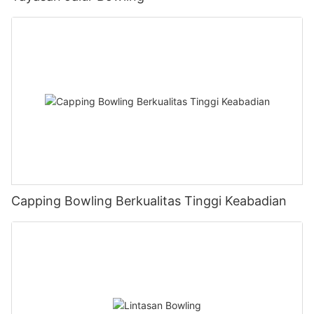
Capping Bowling Berkualitas Tinggi Keabadian