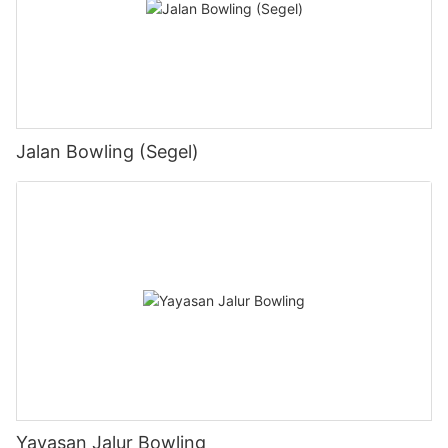
Jalan Bowling (Segel)
Yayasan Jalur Bowling