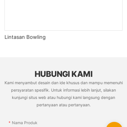
Lintasan Bowling
HUBUNGI KAMI
Kami menyambut desain dan ide khusus dan mampu memenuhi
persyaratan spesifik. Untuk informasi lebih lanjut, silakan
kunjungi situs web atau hubungi kami langsung dengan
pertanyaan atau pertanyaan.
Nama Produk