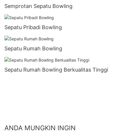
Semprotan Sepatu Bowling
Sepatu Pribadi Bowling
Sepatu Rumah Bowling
Sepatu Rumah Bowling Berkualitas Tinggi
ANDA MUNGKIN INGIN