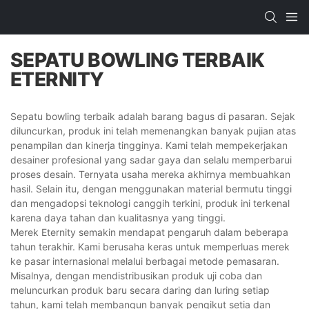
SEPATU BOWLING TERBAIK
ETERNITY
Sepatu bowling terbaik adalah barang bagus di pasaran. Sejak
diluncurkan, produk ini telah memenangkan banyak pujian atas
penampilan dan kinerja tingginya. Kami telah mempekerjakan
desainer profesional yang sadar gaya dan selalu memperbarui
proses desain. Ternyata usaha mereka akhirnya membuahkan
hasil. Selain itu, dengan menggunakan material bermutu tinggi
dan mengadopsi teknologi canggih terkini, produk ini terkenal
karena daya tahan dan kualitasnya yang tinggi.
Merek Eternity semakin mendapat pengaruh dalam beberapa
tahun terakhir. Kami berusaha keras untuk memperluas merek
ke pasar internasional melalui berbagai metode pemasaran.
Misalnya, dengan mendistribusikan produk uji coba dan
meluncurkan produk baru secara daring dan luring setiap
tahun, kami telah membangun banyak pengikut setia dan