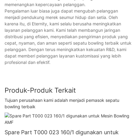
memenangkan kepercayaan pelanggan.
Pengalaman luar biasa juga dapat mengubah pelanggan
menjadi pendukung merek seumur hidup dan setia. Oleh
karena itu, di Eternity, kami selalu berusaha meningkatkan
layanan pelanggan kami. Kami telah membangun jaringan
distribusi yang efisien, menyediakan pengiriman produk yang
cepat, nyaman, dan aman seperti sepatu bowling terbaik untuk
pelanggan. Dengan terus meningkatkan kekuatan R&D, kami
dapat memberi pelanggan layanan kustomisasi yang lebih
profesional dan efektif.
Produk-Produk Terkait
Tujuan perusahaan kami adalah menjadi pemasok sepatu
bowling terbaik
Spare Part T000 023 160/1 digunakan untuk