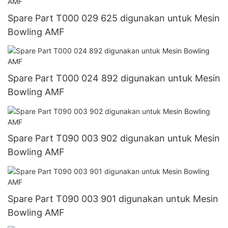
Spare Part T000 029 625 digunakan untuk Mesin
Bowling AMF
Spare Part T000 024 892 digunakan untuk Mesin
Bowling AMF
Spare Part T090 003 902 digunakan untuk Mesin
Bowling AMF
Spare Part T090 003 901 digunakan untuk Mesin
Bowling AMF