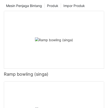
Mesin Penjaga Bintang
Produk
Impor Produk
Ramp bowling (singa)