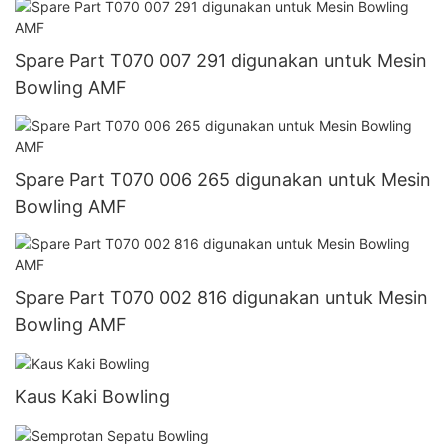
Spare Part T070 007 291 digunakan untuk Mesin
Bowling AMF
Spare Part T070 006 265 digunakan untuk Mesin
Bowling AMF
Spare Part T070 002 816 digunakan untuk Mesin
Bowling AMF
Kaus Kaki Bowling