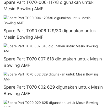
Spare Part T070-006-117/8 digunakan untuk
Mesin Bowling AMF
Spare Part T090 006 129/30 digunakan untuk
Mesin Bowling AMF
Spare Part T070 007 618 digunakan untuk Mesin
Bowling AMF
Spare Part T070 002 629 digunakan untuk Mesin
Bowling AMF