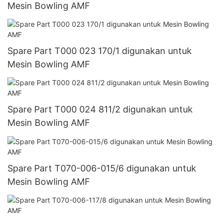
Mesin Bowling AMF
Spare Part T000 023 170/1 digunakan untuk
Mesin Bowling AMF
Spare Part T000 024 811/2 digunakan untuk
Mesin Bowling AMF
Spare Part T070-006-015/6 digunakan untuk
Mesin Bowling AMF