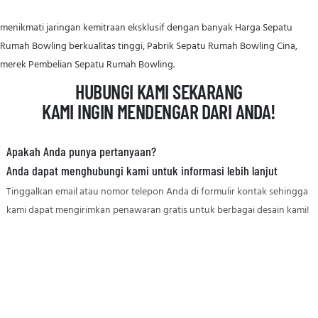
menikmati jaringan kemitraan eksklusif dengan banyak Harga Sepatu
Rumah Bowling berkualitas tinggi, Pabrik Sepatu Rumah Bowling Cina,
merek Pembelian Sepatu Rumah Bowling.
HUBUNGI KAMI SEKARANG
KAMI INGIN MENDENGAR DARI ANDA!
Apakah Anda punya pertanyaan?
Anda dapat menghubungi kami untuk informasi lebih lanjut
Tinggalkan email atau nomor telepon Anda di formulir kontak sehingga
kami dapat mengirimkan penawaran gratis untuk berbagai desain kami!