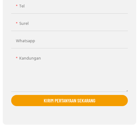
Tel
Surel
Whatsapp
Kandungan
KIRIM PERTANYAAN SEKARANG