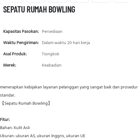
SEPATU RUMAH BOWLING
Kapasitas Pasokan:
Persediaan
Waktu Pengiriman:
Dalam waktu 20 hari kerja
Asal Produk:
Tiongkok
Merek:
Keabadian
menerapkan kebijakan layanan pelanggan yang sangat baik dan prosedur
standar.
【Sepatu Rumah Bowling】
Fitur:
Bahan: Kulit Asli
Ukuran: ukuran AS, ukuran Inggris, ukuran UE