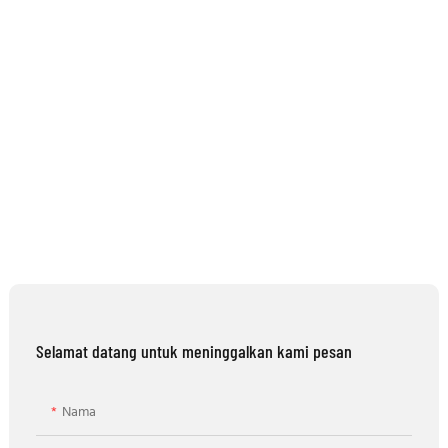
Selamat datang untuk meninggalkan kami pesan
Nama