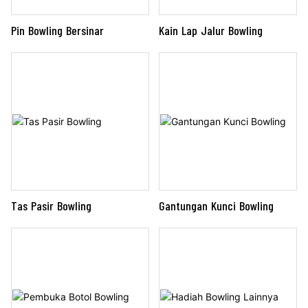
Kain Lap Jalur Bowling
Pin Bowling Bersinar
Tas Pasir Bowling
Gantungan Kunci Bowling