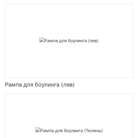
Рампа для боулинга (лев)