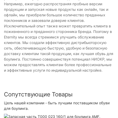
Например, ежегодно распространяя пробные версии
продукции и запуская новые продукты как онлайн, так и
офлайн, мы приобрели большое количество преданных
поклонников и завоевали доверие клиентов.
Исключительный опыт также может превратить клиента в
пожизненного и преданного сторонника бренда. Поэтому в
Eternity мы всегда стремимся улучшить обслуживание
клиентов. Мы создали эффективную дистрибьюторскую
сеть, обеспечивающую быструю, удобную и безопасную
доставку клиентам такой продукции, как лучшая обувь для
боулинга. Постоянно совершенствуя потенциал НИОКР, мы
можем предоставлять клиентам более профессиональные
и эффективные услуги по индивидуальной настройке.
Сопутствующие Товары
Цель нашей компании - быть лучшим поставщиком обуви
для боулинга.