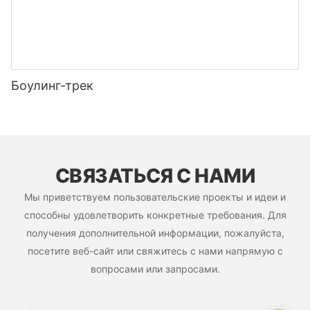
Боулинг-трек
СВЯЗАТЬСЯ С НАМИ
Мы приветствуем пользовательские проекты и идеи и
способны удовлетворить конкретные требования. Для
получения дополнительной информации, пожалуйста,
посетите веб-сайт или свяжитесь с нами напрямую с
вопросами или запросами.