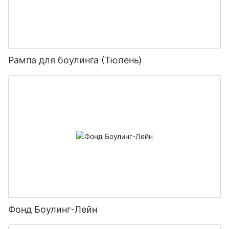
Рампа для боулинга (Тюлень)
Фонд Боулинг-Лейн