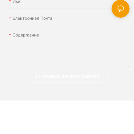
Имя
Электронная Почта
Содержание
ОТПРАВИТЬ ЗАПРОС СЕЙЧАС