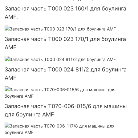
Запасная часть T000 023 160/1 для боулинга
AMF.
Запасная часть T000 023 170/1 для боулинга
AMF
Запасная часть T000 024 811/2 для боулинга
AMF
Запасная часть T070-006-015/6 для машины
для боулинга AMF