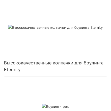
Высококачественные колпачки для боулинга
Eternity