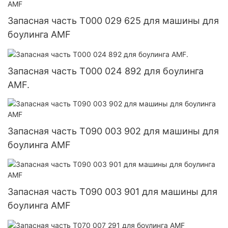
Запасная часть T000 029 625 для машины для
боулинга AMF
Запасная часть T000 024 892 для боулинга
AMF.
Запасная часть T090 003 902 для машины для
боулинга AMF
Запасная часть T090 003 901 для машины для
боулинга AMF