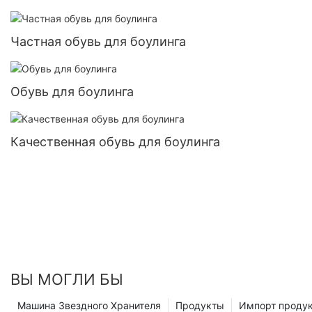
Частная обувь для боулинга
Обувь для боулинга
Качественная обувь для боулинга
ВЫ МОГЛИ БЫ
Машина Звездного Хранителя
Продукты
Импорт проду