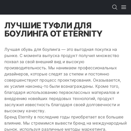
ЛУЧШИЕ ТУФЛИ ДЛЯ
БОУЛИНГА ОТ ETERNITY
Лучшая обувь для боулинга — это выгодная покупка на
рынке. С момента выпуска продукт получил множество
похвал за свой внешний вид и высокую
производительность. Мы нанимаем профессиональных
дизайнеров, которые следят за стилем и постоянно
совершенствуют процесс проектирования. Оказывается,
их усилия наконец-то были вознаграждены. Кроме того,
благодаря использованию первоклассных материалов и
внедрению новейших передовых технологий, продукт
заслужил известность благодаря своей долговечности и
высокому качеству.
Бренд Eternity в последние годы приобретает все большее
влияние. Мы стремимся вывести бренд на международный
рынок, используя различные методы маркетинга.