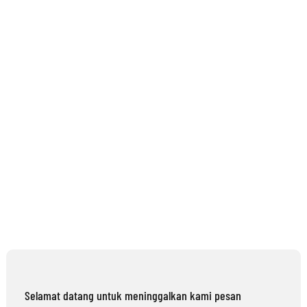
Selamat datang untuk meninggalkan kami pesan