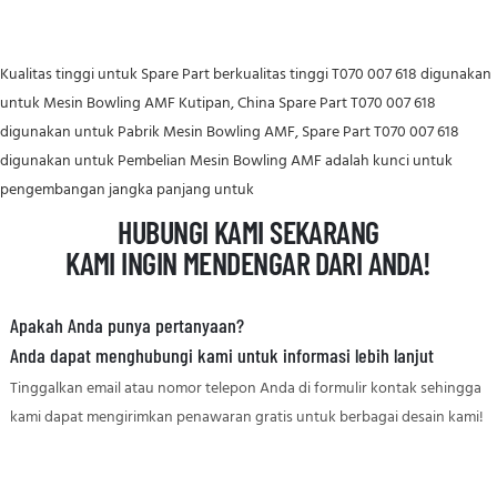
Kualitas tinggi untuk Spare Part berkualitas tinggi T070 007 618 digunakan
untuk Mesin Bowling AMF Kutipan, China Spare Part T070 007 618
digunakan untuk Pabrik Mesin Bowling AMF, Spare Part T070 007 618
digunakan untuk Pembelian Mesin Bowling AMF adalah kunci untuk
pengembangan jangka panjang untuk
HUBUNGI KAMI SEKARANG
KAMI INGIN MENDENGAR DARI ANDA!
Apakah Anda punya pertanyaan?
Anda dapat menghubungi kami untuk informasi lebih lanjut
Tinggalkan email atau nomor telepon Anda di formulir kontak sehingga
kami dapat mengirimkan penawaran gratis untuk berbagai desain kami!