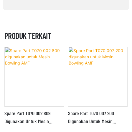
PRODUK TERKAIT
Spare Part T070 002 809
Spare Part T070 007 200
Digunakan Untuk Mesin
Digunakan Untuk Mesin
Bowling AMF
Bowling AMF