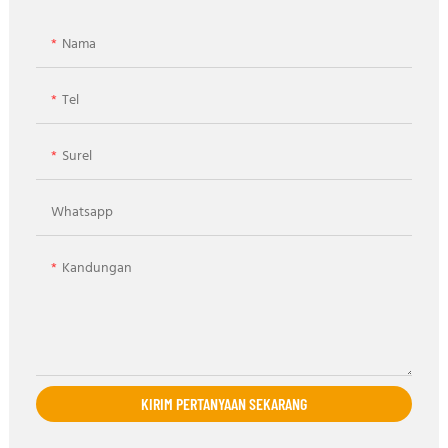
Nama
Tel
Surel
Whatsapp
Kandungan
KIRIM PERTANYAAN SEKARANG