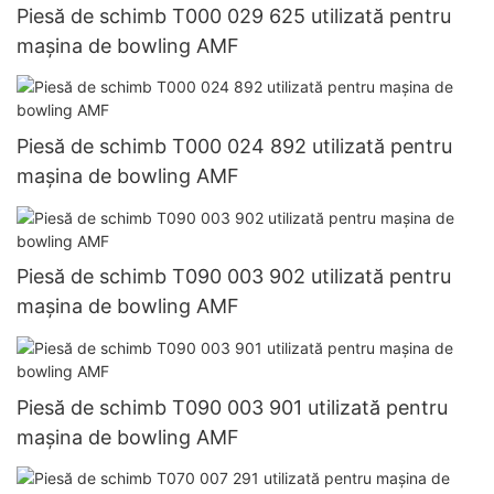
Piesă de schimb T000 029 625 utilizată pentru
mașina de bowling AMF
Piesă de schimb T000 024 892 utilizată pentru
mașina de bowling AMF
Piesă de schimb T090 003 902 utilizată pentru
mașina de bowling AMF
Piesă de schimb T090 003 901 utilizată pentru
mașina de bowling AMF