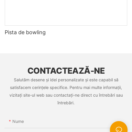
Pista de bowling
CONTACTEAZĂ-NE
Salutăm desene și idei personalizate și este capabil să
satisfacem cerințele specifice. Pentru mai multe informații,
vizitați site-ul web sau contactați-ne direct cu întrebări sau
întrebări.
Nume