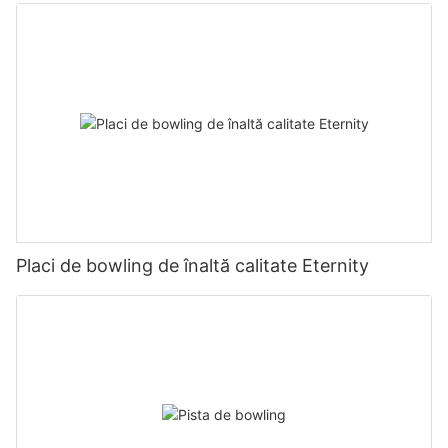
Placi de bowling de înaltă calitate Eternity