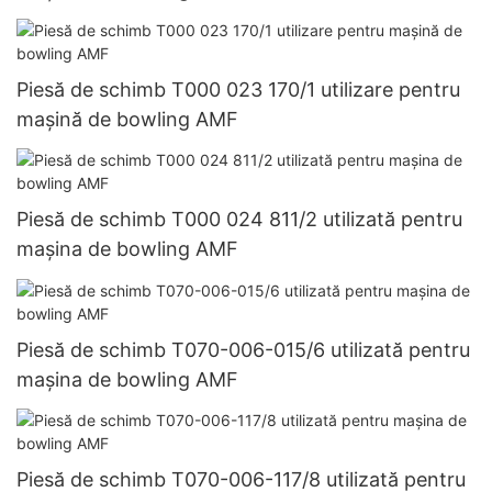
Piesă de schimb T000 023 170/1 utilizare pentru
mașină de bowling AMF
Piesă de schimb T000 024 811/2 utilizată pentru
mașina de bowling AMF
Piesă de schimb T070-006-015/6 utilizată pentru
mașina de bowling AMF
Piesă de schimb T070-006-117/8 utilizată pentru