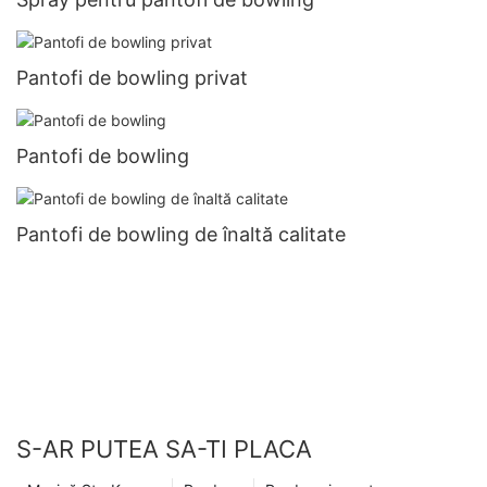
Pantofi de bowling privat
Pantofi de bowling
Pantofi de bowling de înaltă calitate
S-AR PUTEA SA-TI PLACA