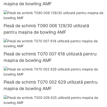
mașina de bowling AMF
Piesă de schimb T090 006 129/30 utilizată
pentru mașina de bowling AMF
Piesă de schimb T070 007 618 utilizată pentru
mașina de bowling AMF
Piesă de schimb T070 002 629 utilizată pentru
mașina de bowling AMF