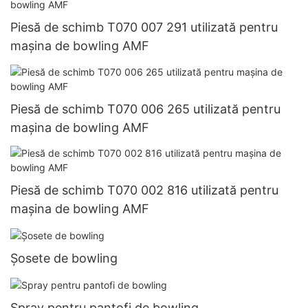
Piesă de schimb T070 007 291 utilizată pentru
mașina de bowling AMF
Piesă de schimb T070 006 265 utilizată pentru
mașina de bowling AMF
Piesă de schimb T070 002 816 utilizată pentru
mașina de bowling AMF
Șosete de bowling
Spray pentru pantofi de bowling