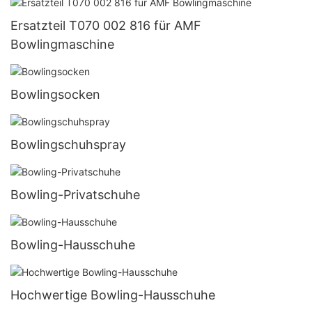
Ersatzteil T070 002 816 für AMF
Bowlingmaschine
Bowlingsocken
Bowlingschuhspray
Bowling-Privatschuhe
Bowling-Hausschuhe
Hochwertige Bowling-Hausschuhe