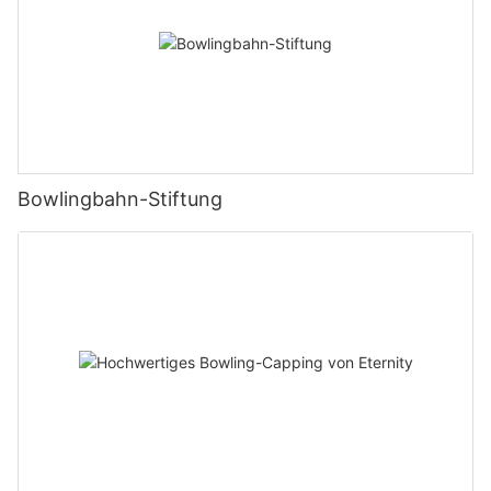
Bowlingbahn-Stiftung