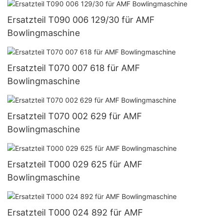
Ersatzteil T090 006 129/30 für AMF
Bowlingmaschine
Ersatzteil T070 007 618 für AMF
Bowlingmaschine
Ersatzteil T070 002 629 für AMF
Bowlingmaschine
Ersatzteil T000 029 625 für AMF
Bowlingmaschine
Ersatzteil T000 024 892 für AMF