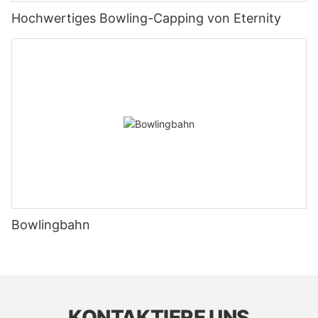
Hochwertiges Bowling-Capping von Eternity
Bowlingbahn
KONTAKTIERE UNS