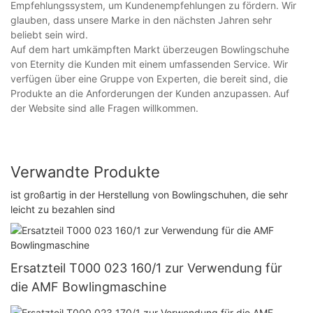
Empfehlungssystem, um Kundenempfehlungen zu fördern. Wir
glauben, dass unsere Marke in den nächsten Jahren sehr
beliebt sein wird.
Auf dem hart umkämpften Markt überzeugen Bowlingschuhe
von Eternity die Kunden mit einem umfassenden Service. Wir
verfügen über eine Gruppe von Experten, die bereit sind, die
Produkte an die Anforderungen der Kunden anzupassen. Auf
der Website sind alle Fragen willkommen.
Verwandte Produkte
ist großartig in der Herstellung von Bowlingschuhen, die sehr
leicht zu bezahlen sind
Ersatzteil T000 023 160/1 zur Verwendung für
die AMF Bowlingmaschine