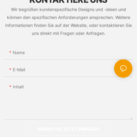
Wir begrüßen kundenspezifische Designs und -ideen und
können den spezifischen Anforderungen ansprechen. Weitere
Informationen finden Sie auf der Website, oder kontaktieren Sie
uns direkt mit Fragen oder Anfragen.
Name
E-Mail
Inhalt
SENDEN SIE JETZT ANFRAGE