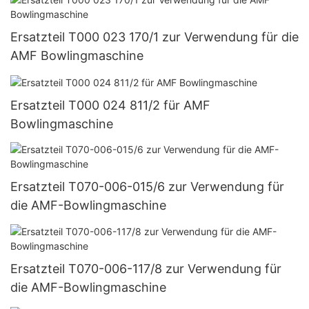
Ersatzteil T000 023 170/1 zur Verwendung für die
AMF Bowlingmaschine
Ersatzteil T000 024 811/2 für AMF
Bowlingmaschine
Ersatzteil T070-006-015/6 zur Verwendung für
die AMF-Bowlingmaschine
Ersatzteil T070-006-117/8 zur Verwendung für
die AMF-Bowlingmaschine