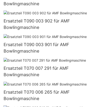
Bowlingmaschine
Ersatzteil T090 003 902 für AMF
Bowlingmaschine
Ersatzteil T090 003 901 für AMF
Bowlingmaschine
Ersatzteil T070 007 291 für AMF
Bowlingmaschine
Ersatzteil T070 006 265 für AMF
Bowlingmaschine