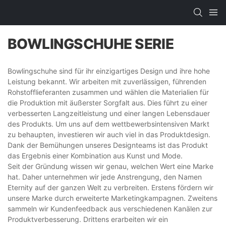
BOWLINGSCHUHE SERIE
Bowlingschuhe sind für ihr einzigartiges Design und ihre hohe
Leistung bekannt. Wir arbeiten mit zuverlässigen, führenden
Rohstofflieferanten zusammen und wählen die Materialien für
die Produktion mit äußerster Sorgfalt aus. Dies führt zu einer
verbesserten Langzeitleistung und einer langen Lebensdauer
des Produkts. Um uns auf dem wettbewerbsintensiven Markt
zu behaupten, investieren wir auch viel in das Produktdesign.
Dank der Bemühungen unseres Designteams ist das Produkt
das Ergebnis einer Kombination aus Kunst und Mode.
Seit der Gründung wissen wir genau, welchen Wert eine Marke
hat. Daher unternehmen wir jede Anstrengung, den Namen
Eternity auf der ganzen Welt zu verbreiten. Erstens fördern wir
unsere Marke durch erweiterte Marketingkampagnen. Zweitens
sammeln wir Kundenfeedback aus verschiedenen Kanälen zur
Produktverbesserung. Drittens erarbeiten wir ein