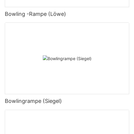
Bowling -Rampe (Löwe)
Bowlingrampe (Siegel)