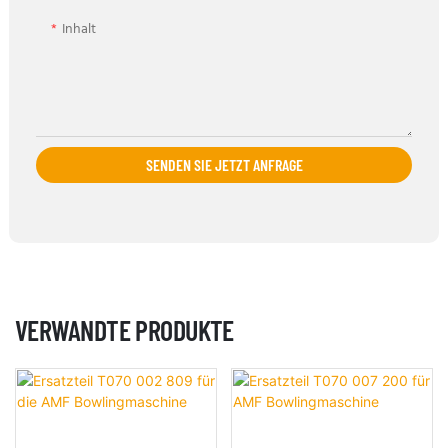
Inhalt
SENDEN SIE JETZT ANFRAGE
VERWANDTE PRODUKTE