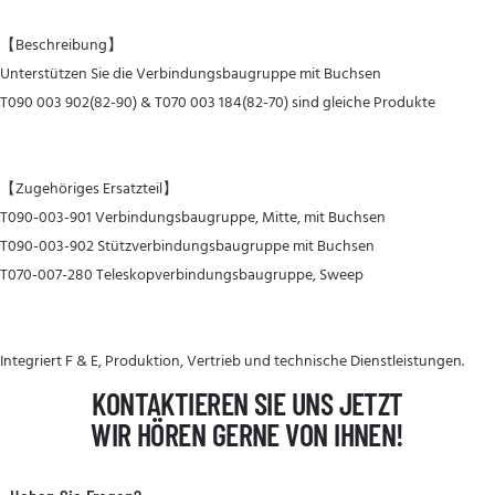
【Beschreibung】
Unterstützen Sie die Verbindungsbaugruppe mit Buchsen
T090 003 902(82-90) & T070 003 184(82-70) sind gleiche Produkte
【Zugehöriges Ersatzteil】
T090-003-901 Verbindungsbaugruppe, Mitte, mit Buchsen
T090-003-902 Stützverbindungsbaugruppe mit Buchsen
T070-007-280 Teleskopverbindungsbaugruppe, Sweep
Integriert F & E, Produktion, Vertrieb und technische Dienstleistungen.
KONTAKTIEREN SIE UNS JETZT
WIR HÖREN GERNE VON IHNEN!