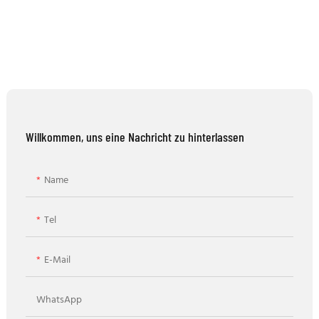
Willkommen, uns eine Nachricht zu hinterlassen
Name
Tel
E-Mail
WhatsApp