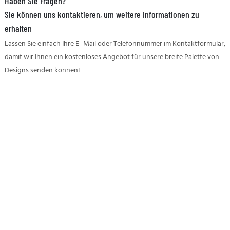
Haben Sie Fragen?
Sie können uns kontaktieren, um weitere Informationen zu
erhalten
Lassen Sie einfach Ihre E -Mail oder Telefonnummer im Kontaktformular,
damit wir Ihnen ein kostenloses Angebot für unsere breite Palette von
Designs senden können!