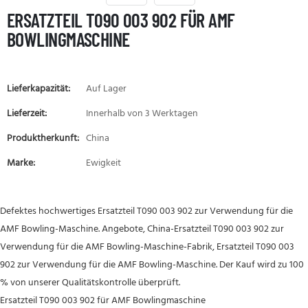
ERSATZTEIL T090 003 902 FÜR AMF
BOWLINGMASCHINE
Lieferkapazität:
Auf Lager
Lieferzeit:
Innerhalb von 3 Werktagen
Produktherkunft:
China
Marke:
Ewigkeit
Defektes hochwertiges Ersatzteil T090 003 902 zur Verwendung für die
AMF Bowling-Maschine. Angebote, China-Ersatzteil T090 003 902 zur
Verwendung für die AMF Bowling-Maschine-Fabrik, Ersatzteil T090 003
902 zur Verwendung für die AMF Bowling-Maschine. Der Kauf wird zu 100
% von unserer Qualitätskontrolle überprüft.
Ersatzteil T090 003 902 für AMF Bowlingmaschine