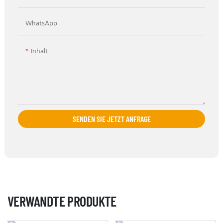
WhatsApp
Inhalt
SENDEN SIE JETZT ANFRAGE
VERWANDTE PRODUKTE