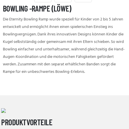
BOWLING -RAMPE (LÖWE)
Die Eternity Bowling Ramp wurde speziell für Kinder von 2 bis 5 Jahren
entwickelt und ermöglicht ihnen einen spielerischen Einstieg ins
Bowlingvergnügen. Dank ihres innovativen Designs können Kinder die
Kugel selbstständig oder gemeinsam mit ihren Eltern schieben. So wird
Bowling einfacher und unterhaltsamer, während gleichzeitig die Hand-
Augen-Koordination und die motorischen Fähigkeiten gefördert
werden. Zusammen mit den separat erhältlichen Banden sorgt die
Rampe für ein unbeschwertes Bowling-Erlebnis.
PRODUKTVORTEILE