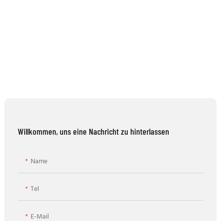
Willkommen, uns eine Nachricht zu hinterlassen
Name
Tel
E-Mail