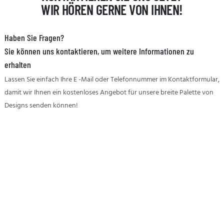
WIR HÖREN GERNE VON IHNEN!
Haben Sie Fragen?
Sie können uns kontaktieren, um weitere Informationen zu
erhalten
Lassen Sie einfach Ihre E -Mail oder Telefonnummer im Kontaktformular,
damit wir Ihnen ein kostenloses Angebot für unsere breite Palette von
Designs senden können!