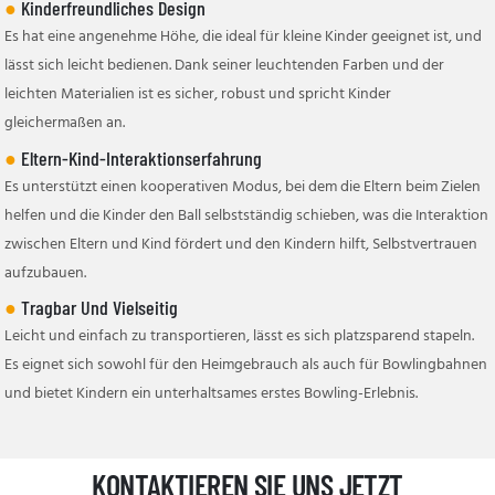
●
Kinderfreundliches Design
Es hat eine angenehme Höhe, die ideal für kleine Kinder geeignet ist, und
lässt sich leicht bedienen. Dank seiner leuchtenden Farben und der
leichten Materialien ist es sicher, robust und spricht Kinder
gleichermaßen an.
●
Eltern-Kind-Interaktionserfahrung
Es unterstützt einen kooperativen Modus, bei dem die Eltern beim Zielen
helfen und die Kinder den Ball selbstständig schieben, was die Interaktion
zwischen Eltern und Kind fördert und den Kindern hilft, Selbstvertrauen
aufzubauen.
●
Tragbar Und Vielseitig
Leicht und einfach zu transportieren, lässt es sich platzsparend stapeln.
Es eignet sich sowohl für den Heimgebrauch als auch für Bowlingbahnen
und bietet Kindern ein unterhaltsames erstes Bowling-Erlebnis.
KONTAKTIEREN SIE UNS JETZT