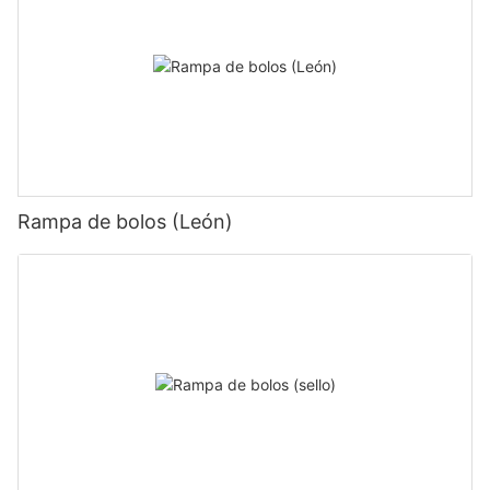
Rampa de bolos (León)