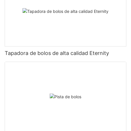
Tapadora de bolos de alta calidad Eternity