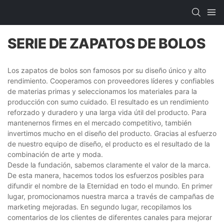
SERIE DE ZAPATOS DE BOLOS
Los zapatos de bolos son famosos por su diseño único y alto
rendimiento. Cooperamos con proveedores líderes y confiables
de materias primas y seleccionamos los materiales para la
producción con sumo cuidado. El resultado es un rendimiento
reforzado y duradero y una larga vida útil del producto. Para
mantenernos firmes en el mercado competitivo, también
invertimos mucho en el diseño del producto. Gracias al esfuerzo
de nuestro equipo de diseño, el producto es el resultado de la
combinación de arte y moda.
Desde la fundación, sabemos claramente el valor de la marca.
De esta manera, hacemos todos los esfuerzos posibles para
difundir el nombre de la Eternidad en todo el mundo. En primer
lugar, promocionamos nuestra marca a través de campañas de
marketing mejoradas. En segundo lugar, recopilamos los
comentarios de los clientes de diferentes canales para mejorar