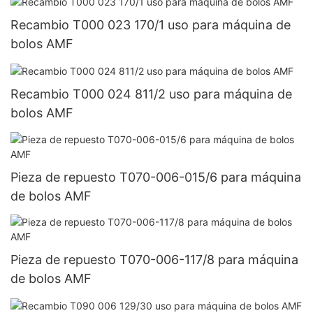
Recambio T000 023 170/1 uso para máquina de
bolos AMF
Recambio T000 024 811/2 uso para máquina de
bolos AMF
Pieza de repuesto T070-006-015/6 para máquina
de bolos AMF
Pieza de repuesto T070-006-117/8 para máquina
de bolos AMF