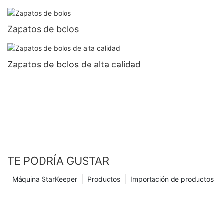
Zapatos de bolos
Zapatos de bolos de alta calidad
TE PODRÍA GUSTAR
Máquina StarKeeper
Productos
Importación de productos