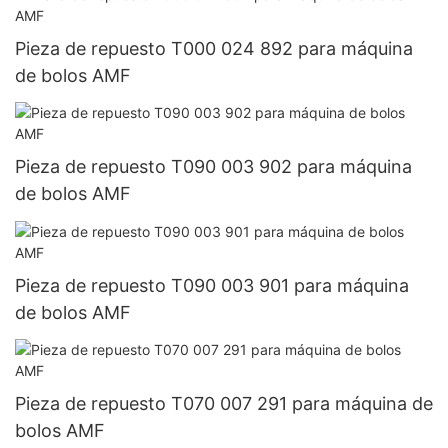
Pieza de repuesto T000 024 892 para máquina
de bolos AMF
Pieza de repuesto T090 003 902 para máquina
de bolos AMF
Pieza de repuesto T090 003 901 para máquina
de bolos AMF
Pieza de repuesto T070 007 291 para máquina de
bolos AMF