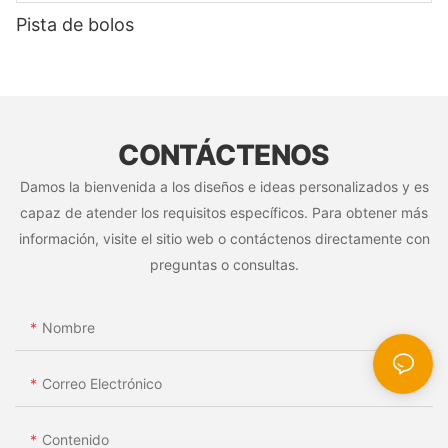
Pista de bolos
CONTÁCTENOS
Damos la bienvenida a los diseños e ideas personalizados y es
capaz de atender los requisitos específicos. Para obtener más
información, visite el sitio web o contáctenos directamente con
preguntas o consultas.
Nombre
Correo Electrónico
Contenido