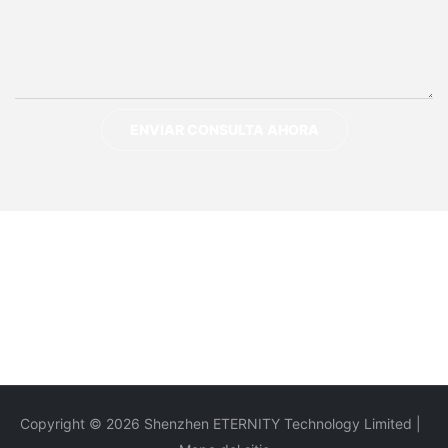
ENVIAR CONSULTA AHORA
Copyright © 2026 Shenzhen ETERNITY Technology Limited |