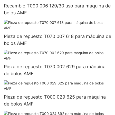
Recambio T090 006 129/30 uso para máquina de
bolos AMF
Pieza de repuesto T070 007 618 para máquina de
bolos AMF
Pieza de repuesto T070 002 629 para máquina
de bolos AMF
Pieza de repuesto T000 029 625 para máquina
de bolos AMF