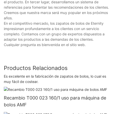
el producto. En tercer lugar, desarrollamos un sistema de
referencias para fomentar las recomendaciones de los clientes.
Creemos que nuestra marca será muy popular en los próximos
años.
En el competitivo mercado, los zapatos de bolos de Eternity
impresionan profundamente a los clientes con un servicio
completo. Contamos con un grupo de expertos dispuestos a
adaptar los productos a las demandas de los clientes.
Cualquier pregunta es bienvenida en el sitio web.
Productos Relacionados
Es excelente en la fabricación de zapatos de bolos, lo cual es
muy fácil de costear.
Recambio T000 023 160/1 uso para máquina de
bolos AMF