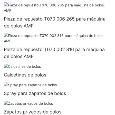
Pieza de repuesto T070 006 265 para máquina
de bolos AMF
Pieza de repuesto T070 002 816 para máquina
de bolos AMF
Calcetines de bolos
Spray para zapatos de bolos
Zapatos privados de bolos