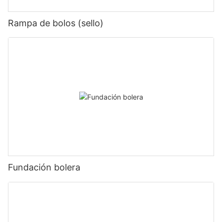
Rampa de bolos (sello)
Fundación bolera