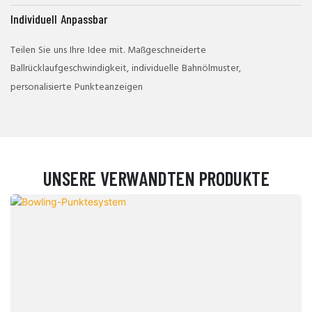
Individuell Anpassbar
Teilen Sie uns Ihre Idee mit. Maßgeschneiderte
Ballrücklaufgeschwindigkeit, individuelle Bahnölmuster,
personalisierte Punkteanzeigen
UNSERE VERWANDTEN PRODUKTE