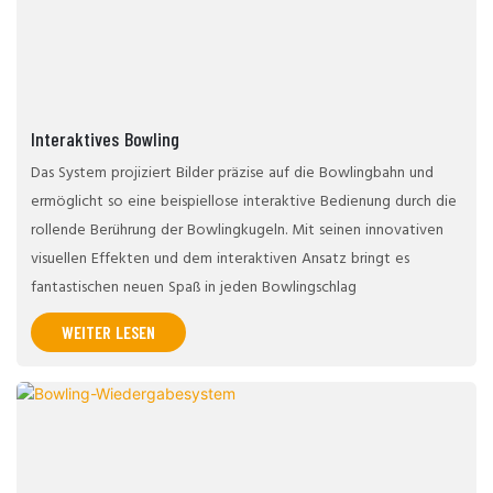
Interaktives Bowling
Das System projiziert Bilder präzise auf die Bowlingbahn und
ermöglicht so eine beispiellose interaktive Bedienung durch die
rollende Berührung der Bowlingkugeln. Mit seinen innovativen
visuellen Effekten und dem interaktiven Ansatz bringt es
fantastischen neuen Spaß in jeden Bowlingschlag
WEITER LESEN