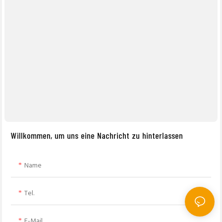
Willkommen, um uns eine Nachricht zu hinterlassen
Name
Tel.
E-Mail