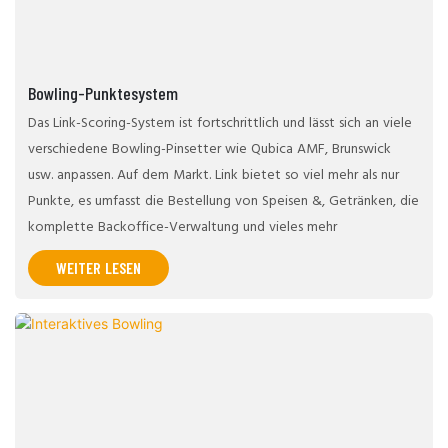
Bowling-Punktesystem
Das Link-Scoring-System ist fortschrittlich und lässt sich an viele
verschiedene Bowling-Pinsetter wie Qubica AMF, Brunswick
usw. anpassen. Auf dem Markt. Link bietet so viel mehr als nur
Punkte, es umfasst die Bestellung von Speisen &, Getränken, die
komplette Backoffice-Verwaltung und vieles mehr
WEITER LESEN