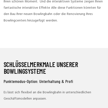
Ihren schönen Moment. Und die interaktiven Systeme zeigen Ihnen
fantastische interaktive Effekte Alle diese Funktionen könnten für
den Bau Ihrer neuen Bowlingbahn oder die Renovierung Ihres
Bowlingcenters hinzugefügt werden.
SCHLÜSSELMERKMALE UNSERER
BOWLINGSYSTEME
Punktemodus-Option: Unterhaltung & Profi
Es lässt sich flexibel an die Bowlingbahn in unterschiedlichen
Geschäftsmodellen anpassen.