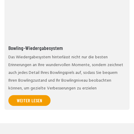
Bowling-Wiedergabesystem
Das Wiedergabesystem hinterlässt nicht nur die besten
Erinnerungen an Ihre wundervollen Momente, sondern zeichnet
auch jedes Detail Ihres Bowlingspiels auf, sodass Sie bequem
Ihren Bowlingzustand und Ihr Bowlingniveau beobachten
können, um gezielte Verbesserungen zu erzielen
WEITER LESEN