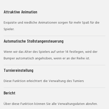
Attraktive Animation
Exquisite und niedliche Animationen sorgen für mehr Spaß für die
Spieler.
Automatische Stoßstangensteuerung
Wenn wir das Alter des Spielers auf unter 14 festlegen, wird der
Bumper automatisch angehoben, wenn er an der Reihe ist.
Turniereinstellung
Diese Funktion erleichtert die Verwaltung des Turniers
Bericht
Über diese Funktion können Sie alle Verwaltungsdaten abrufen.