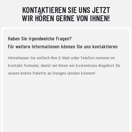
KONTAKTIEREN SIE UNS JETZT
WIR HÖREN GERNE VON IHNEN!
Haben Sie irgendwelche Fragen?
Für weitere Informationen können Sie uns kontaktieren
Hinterlassen Sie einfach Ihre E-Mail oder Telefon nummer im
Kontakt formular, damit wir Ihnen ein kostenloses Angebot für
unsere breite Palette an Designs senden können!