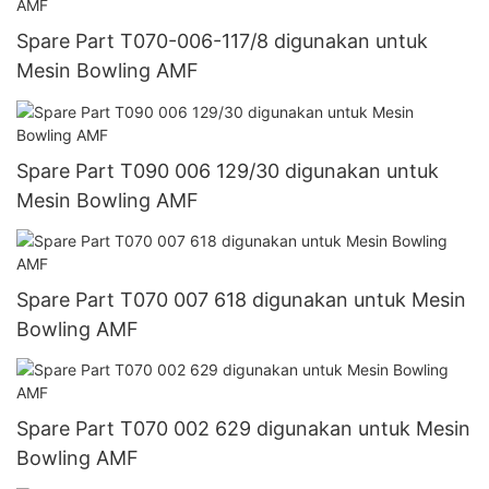
Spare Part T070-006-117/8 digunakan untuk
Mesin Bowling AMF
Spare Part T090 006 129/30 digunakan untuk
Mesin Bowling AMF
Spare Part T070 007 618 digunakan untuk Mesin
Bowling AMF
Spare Part T070 002 629 digunakan untuk Mesin
Bowling AMF