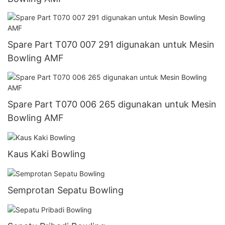
Spare Part T070 007 291 digunakan untuk Mesin
Bowling AMF
Spare Part T070 006 265 digunakan untuk Mesin
Bowling AMF
Kaus Kaki Bowling
Semprotan Sepatu Bowling