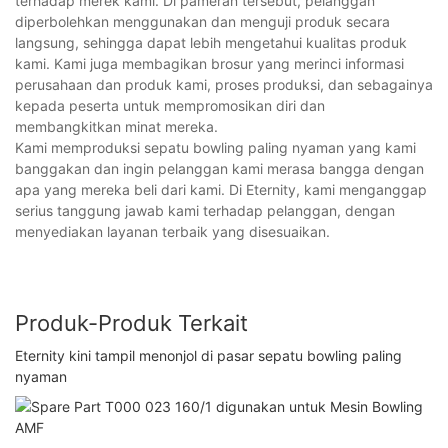
terhadap merek kami. Di pameran tersebut, pelanggan
diperbolehkan menggunakan dan menguji produk secara
langsung, sehingga dapat lebih mengetahui kualitas produk
kami. Kami juga membagikan brosur yang merinci informasi
perusahaan dan produk kami, proses produksi, dan sebagainya
kepada peserta untuk mempromosikan diri dan
membangkitkan minat mereka.
Kami memproduksi sepatu bowling paling nyaman yang kami
banggakan dan ingin pelanggan kami merasa bangga dengan
apa yang mereka beli dari kami. Di Eternity, kami menganggap
serius tanggung jawab kami terhadap pelanggan, dengan
menyediakan layanan terbaik yang disesuaikan.
Produk-Produk Terkait
Eternity kini tampil menonjol di pasar sepatu bowling paling
nyaman