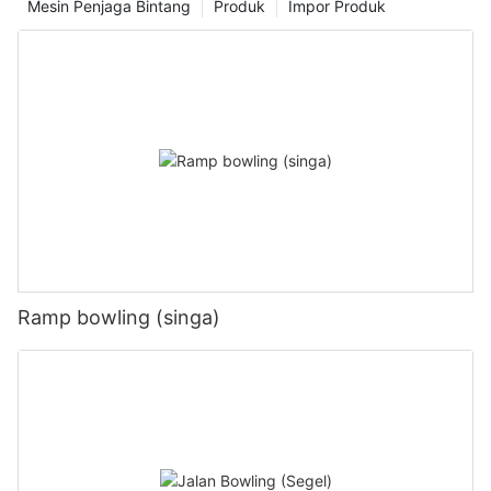
Mesin Penjaga Bintang
Produk
Impor Produk
Ramp bowling (singa)