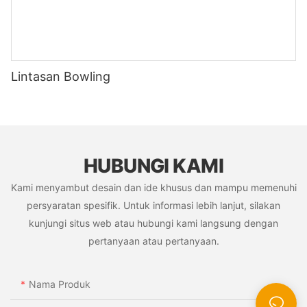
Lintasan Bowling
HUBUNGI KAMI
Kami menyambut desain dan ide khusus dan mampu memenuhi
persyaratan spesifik. Untuk informasi lebih lanjut, silakan
kunjungi situs web atau hubungi kami langsung dengan
pertanyaan atau pertanyaan.
Nama Produk