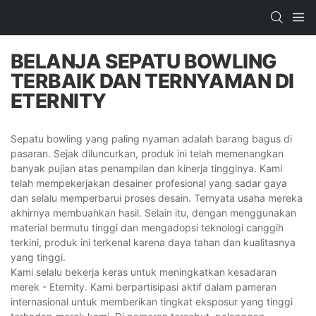
BELANJA SEPATU BOWLING
TERBAIK DAN TERNYAMAN DI
ETERNITY
Sepatu bowling yang paling nyaman adalah barang bagus di
pasaran. Sejak diluncurkan, produk ini telah memenangkan
banyak pujian atas penampilan dan kinerja tingginya. Kami
telah mempekerjakan desainer profesional yang sadar gaya
dan selalu memperbarui proses desain. Ternyata usaha mereka
akhirnya membuahkan hasil. Selain itu, dengan menggunakan
material bermutu tinggi dan mengadopsi teknologi canggih
terkini, produk ini terkenal karena daya tahan dan kualitasnya
yang tinggi.
Kami selalu bekerja keras untuk meningkatkan kesadaran
merek - Eternity. Kami berpartisipasi aktif dalam pameran
internasional untuk memberikan tingkat eksposur yang tinggi