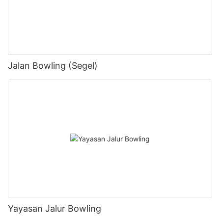
Jalan Bowling (Segel)
Yayasan Jalur Bowling