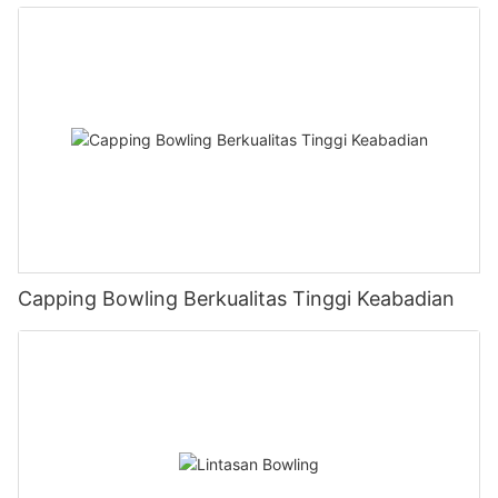
Capping Bowling Berkualitas Tinggi Keabadian