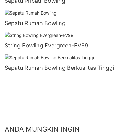
Sepatu Pribadi Bowling
Sepatu Rumah Bowling
String Bowling Evergreen-EV99
Sepatu Rumah Bowling Berkualitas Tinggi
ANDA MUNGKIN INGIN