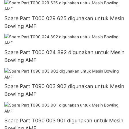
Spare Part T000 029 625 digunakan untuk Mesin
Bowling AMF
Spare Part T000 024 892 digunakan untuk Mesin
Bowling AMF
Spare Part T090 003 902 digunakan untuk Mesin
Bowling AMF
Spare Part T090 003 901 digunakan untuk Mesin
Bowling AMF