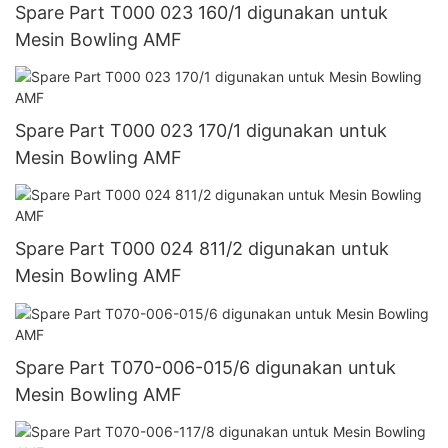
Spare Part T000 023 160/1 digunakan untuk
Mesin Bowling AMF
Spare Part T000 023 170/1 digunakan untuk
Mesin Bowling AMF
Spare Part T000 024 811/2 digunakan untuk
Mesin Bowling AMF
Spare Part T070-006-015/6 digunakan untuk
Mesin Bowling AMF