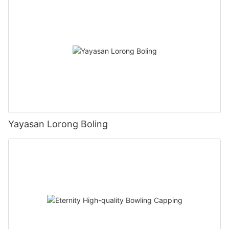
Yayasan Lorong Boling