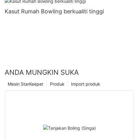
Kasut Rumah Bowling berkualiti tinggi
ANDA MUNGKIN SUKA
Mesin StarKeeper
Produk
Import produk