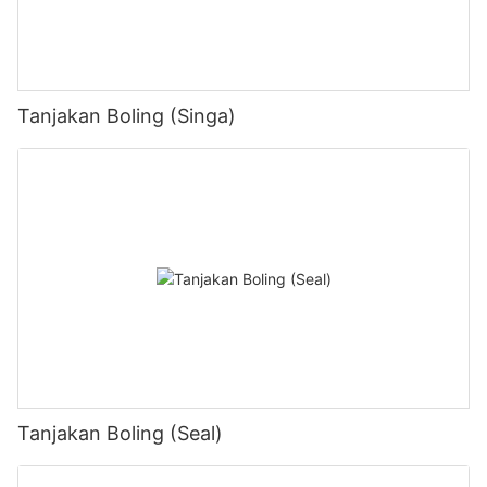
Tanjakan Boling (Singa)
Tanjakan Boling (Seal)