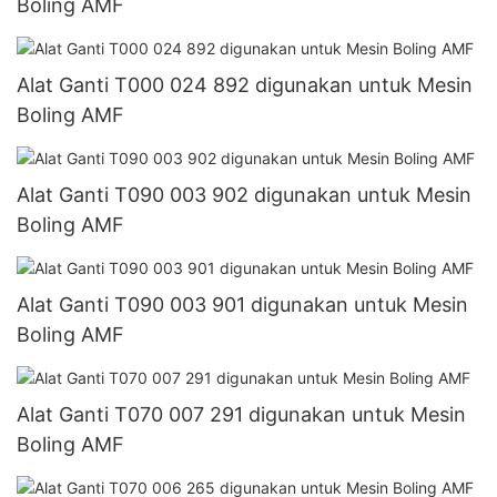
Boling AMF
Alat Ganti T000 024 892 digunakan untuk Mesin
Boling AMF
Alat Ganti T090 003 902 digunakan untuk Mesin
Boling AMF
Alat Ganti T090 003 901 digunakan untuk Mesin
Boling AMF
Alat Ganti T070 007 291 digunakan untuk Mesin
Boling AMF