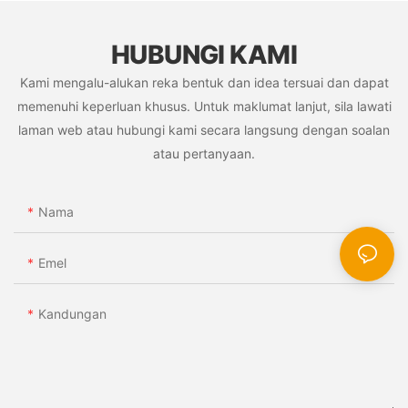
HUBUNGI KAMI
Kami mengalu-alukan reka bentuk dan idea tersuai dan dapat
memenuhi keperluan khusus. Untuk maklumat lanjut, sila lawati
laman web atau hubungi kami secara langsung dengan soalan
atau pertanyaan.
Nama
Emel
Kandungan