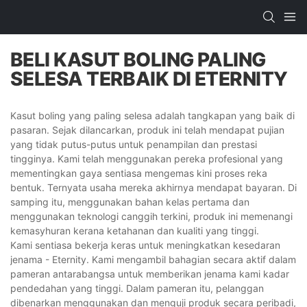
BELI KASUT BOLING PALING
SELESA TERBAIK DI ETERNITY
Kasut boling yang paling selesa adalah tangkapan yang baik di
pasaran. Sejak dilancarkan, produk ini telah mendapat pujian
yang tidak putus-putus untuk penampilan dan prestasi
tingginya. Kami telah menggunakan pereka profesional yang
mementingkan gaya sentiasa mengemas kini proses reka
bentuk. Ternyata usaha mereka akhirnya mendapat bayaran. Di
samping itu, menggunakan bahan kelas pertama dan
menggunakan teknologi canggih terkini, produk ini memenangi
kemasyhuran kerana ketahanan dan kualiti yang tinggi.
Kami sentiasa bekerja keras untuk meningkatkan kesedaran
jenama - Eternity. Kami mengambil bahagian secara aktif dalam
pameran antarabangsa untuk memberikan jenama kami kadar
pendedahan yang tinggi. Dalam pameran itu, pelanggan
dibenarkan menggunakan dan menguji produk secara peribadi,