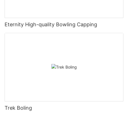
Eternity High-quality Bowling Capping
Trek Boling