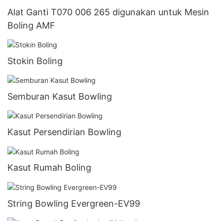
Alat Ganti T070 006 265 digunakan untuk Mesin
Boling AMF
Stokin Boling
Semburan Kasut Bowling
Kasut Persendirian Bowling
Kasut Rumah Boling
String Bowling Evergreen-EV99