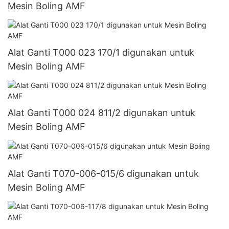
Mesin Boling AMF
Alat Ganti T000 023 170/1 digunakan untuk
Mesin Boling AMF
Alat Ganti T000 024 811/2 digunakan untuk
Mesin Boling AMF
Alat Ganti T070-006-015/6 digunakan untuk
Mesin Boling AMF