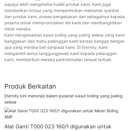
supaya lebih mengetahui kualiti produk kami. Kami juga
memberikan brosur yang memperincikan maklumat syarikat
dan produk kami, proses pengeluaran dan sebagainya kepada
peserta untuk mempromosikan diri kami dan membangkitkan
minat mereka.
Kami mengeluarkan kasut boling yang paling selesa yang kami
banggakan dan mahu pelanggan kami berasa bangga dengan
apa yang mereka beli daripada kami. Di Eternity, kami
mengambil serius tanggungjawab kami kepada pelanggan
kami, memberikan mereka perkhidmatan tersuai terbaik.
Produk Berkaitan
Eternity kini menonjol dalam pasaran kasut boling yang paling
selesa
Alat Ganti T000 023 160/1 digunakan untuk