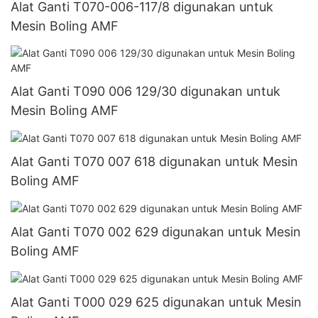
Alat Ganti T070-006-117/8 digunakan untuk
Mesin Boling AMF
Alat Ganti T090 006 129/30 digunakan untuk
Mesin Boling AMF
Alat Ganti T070 007 618 digunakan untuk Mesin
Boling AMF
Alat Ganti T070 002 629 digunakan untuk Mesin
Boling AMF
Alat Ganti T000 029 625 digunakan untuk Mesin