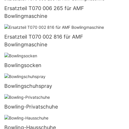
Ersatzteil T070 006 265 für AMF
Bowlingmaschine
Ersatzteil T070 002 816 für AMF
Bowlingmaschine
Bowlingsocken
Bowlingschuhspray
Bowling-Privatschuhe
Bowling-Hausschuhe