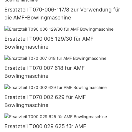
Ersatzteil T070-006-117/8 zur Verwendung für
die AMF-Bowlingmaschine
Ersatzteil T090 006 129/30 für AMF
Bowlingmaschine
Ersatzteil T070 007 618 für AMF
Bowlingmaschine
Ersatzteil T070 002 629 für AMF
Bowlingmaschine
Ersatzteil T000 029 625 für AMF