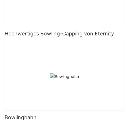
Hochwertiges Bowling-Capping von Eternity
Bowlingbahn