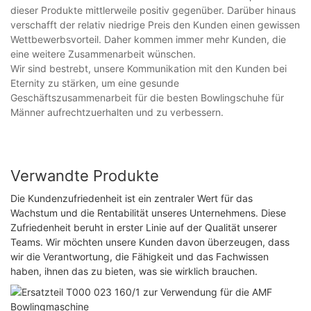
dieser Produkte mittlerweile positiv gegenüber. Darüber hinaus
verschafft der relativ niedrige Preis den Kunden einen gewissen
Wettbewerbsvorteil. Daher kommen immer mehr Kunden, die
eine weitere Zusammenarbeit wünschen.
Wir sind bestrebt, unsere Kommunikation mit den Kunden bei
Eternity zu stärken, um eine gesunde
Geschäftszusammenarbeit für die besten Bowlingschuhe für
Männer aufrechtzuerhalten und zu verbessern.
Verwandte Produkte
Die Kundenzufriedenheit ist ein zentraler Wert für das
Wachstum und die Rentabilität unseres Unternehmens. Diese
Zufriedenheit beruht in erster Linie auf der Qualität unserer
Teams. Wir möchten unsere Kunden davon überzeugen, dass
wir die Verantwortung, die Fähigkeit und das Fachwissen
haben, ihnen das zu bieten, was sie wirklich brauchen.