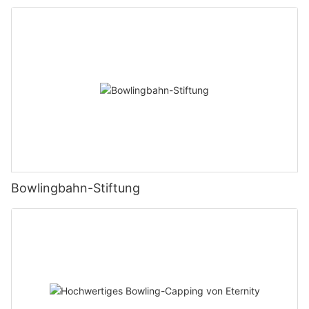
Bowlingbahn-Stiftung