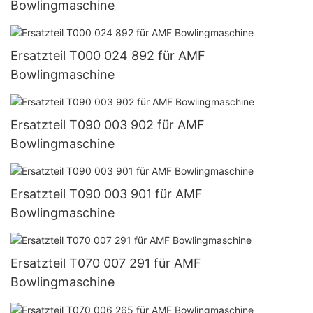
Bowlingmaschine
Ersatzteil T000 024 892 für AMF
Bowlingmaschine
Ersatzteil T090 003 902 für AMF
Bowlingmaschine
Ersatzteil T090 003 901 für AMF
Bowlingmaschine
Ersatzteil T070 007 291 für AMF
Bowlingmaschine