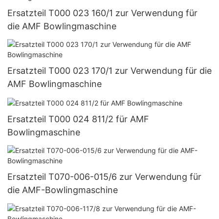
Ersatzteil T000 023 160/1 zur Verwendung für
die AMF Bowlingmaschine
Ersatzteil T000 023 170/1 zur Verwendung für die
AMF Bowlingmaschine
Ersatzteil T000 024 811/2 für AMF
Bowlingmaschine
Ersatzteil T070-006-015/6 zur Verwendung für
die AMF-Bowlingmaschine