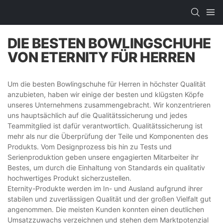
DIE BESTEN BOWLINGSCHUHE
VON ETERNITY FÜR HERREN
Um die besten Bowlingschuhe für Herren in höchster Qualität
anzubieten, haben wir einige der besten und klügsten Köpfe
unseres Unternehmens zusammengebracht. Wir konzentrieren
uns hauptsächlich auf die Qualitätssicherung und jedes
Teammitglied ist dafür verantwortlich. Qualitätssicherung ist
mehr als nur die Überprüfung der Teile und Komponenten des
Produkts. Vom Designprozess bis hin zu Tests und
Serienproduktion geben unsere engagierten Mitarbeiter ihr
Bestes, um durch die Einhaltung von Standards ein qualitativ
hochwertiges Produkt sicherzustellen.
Eternity-Produkte werden im In- und Ausland aufgrund ihrer
stabilen und zuverlässigen Qualität und der großen Vielfalt gut
angenommen. Die meisten Kunden konnten einen deutlichen
Umsatzzuwachs verzeichnen und stehen dem Marktpotenzial