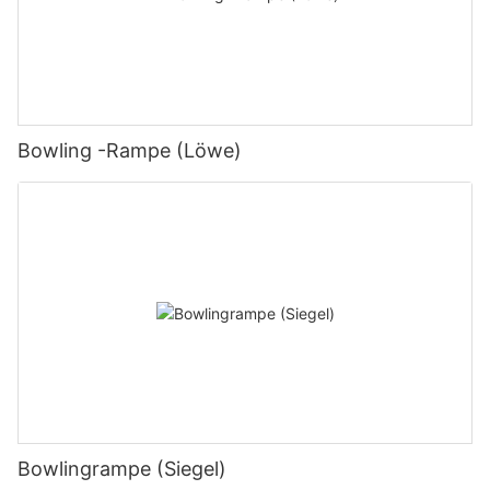
Bowling -Rampe (Löwe)
Bowlingrampe (Siegel)