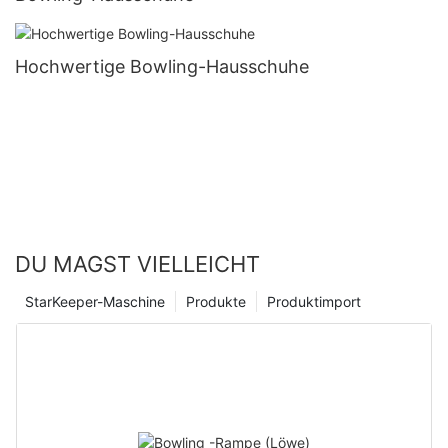
Hochwertige Bowling-Hausschuhe
DU MAGST VIELLEICHT
StarKeeper-Maschine
Produkte
Produktimport