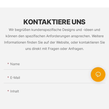
KONTAKTIERE UNS
Wir begrüßen kundenspezifische Designs und -ideen und
können den spezifischen Anforderungen ansprechen. Weitere
Informationen finden Sie auf der Website, oder kontaktieren Sie
uns direkt mit Fragen oder Anfragen.
Name
E-Mail
Inhalt