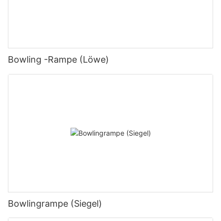
Bowling -Rampe (Löwe)
Bowlingrampe (Siegel)