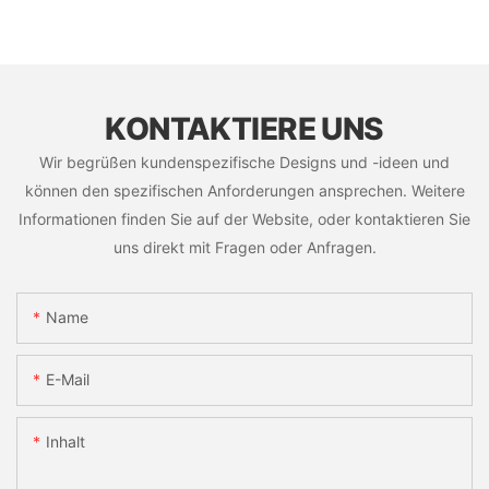
KONTAKTIERE UNS
Wir begrüßen kundenspezifische Designs und -ideen und
können den spezifischen Anforderungen ansprechen. Weitere
Informationen finden Sie auf der Website, oder kontaktieren Sie
uns direkt mit Fragen oder Anfragen.
Name
E-Mail
Inhalt