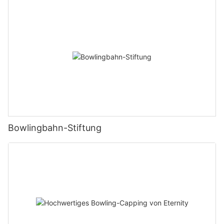
Bowlingbahn-Stiftung