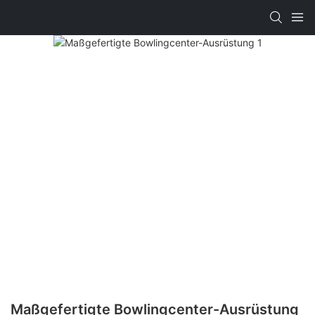
Maßgefertigte Bowlingcenter-Ausrüstung