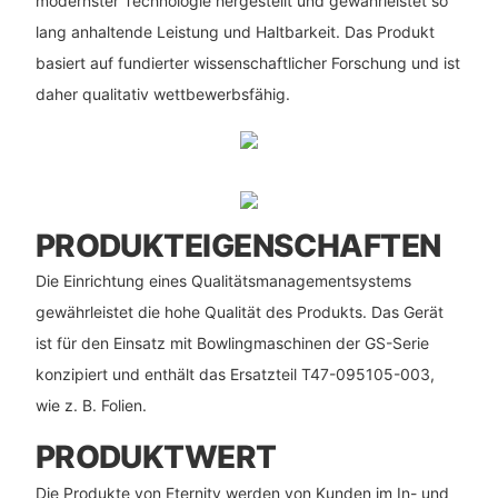
modernster Technologie hergestellt und gewährleistet so
lang anhaltende Leistung und Haltbarkeit. Das Produkt
basiert auf fundierter wissenschaftlicher Forschung und ist
daher qualitativ wettbewerbsfähig.
PRODUKTEIGENSCHAFTEN
Die Einrichtung eines Qualitätsmanagementsystems
gewährleistet die hohe Qualität des Produkts. Das Gerät
ist für den Einsatz mit Bowlingmaschinen der GS-Serie
konzipiert und enthält das Ersatzteil T47-095105-003,
wie z. B. Folien.
PRODUKTWERT
Die Produkte von Eternity werden von Kunden im In- und