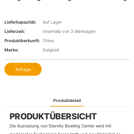
Lieferkapazität:
Auf Lager
Lieferzeit:
Innerhalb von 3 Werktagen
Produktherkunft:
China
Marke:
Ewigkeit
Anfrage
Produktdetail
PRODUKTÜBERSICHT
Die Ausrüstung von Eternity Bowling Center wird mit