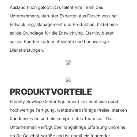
Ausland hoch gelobt. Das talentierte Team des
Unternehmens, darunter Experten aus Forschung und
Entwicklung, Management und Produktion, bildet eine
solide Grundlage für die Entwicklung. Eternity bietet
seinen Kunden zudem effiziente und hochwertige
Dienstleistungen.
PRODUKTVORTEILE
Eternity Bowling Center Equipment zeichnet sich durch
hochwertige Fertigung, wettbewerbsfähige Preise, starken
Kundenservice und ein kompetentes Team aus. Das
Unternehmen verfügt über langjährige Erfahrung und eine
große Geschäftsgröße und ist damit ein führender