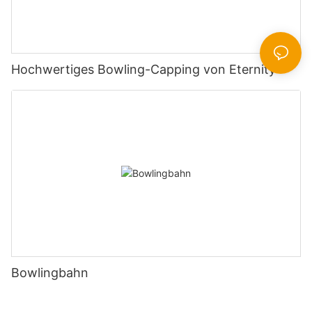
Hochwertiges Bowling-Capping von Eternity
Bowlingbahn