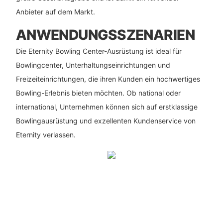
Anbieter auf dem Markt.
ANWENDUNGSSZENARIEN
Die Eternity Bowling Center-Ausrüstung ist ideal für
Bowlingcenter, Unterhaltungseinrichtungen und
Freizeiteinrichtungen, die ihren Kunden ein hochwertiges
Bowling-Erlebnis bieten möchten. Ob national oder
international, Unternehmen können sich auf erstklassige
Bowlingausrüstung und exzellenten Kundenservice von
Eternity verlassen.