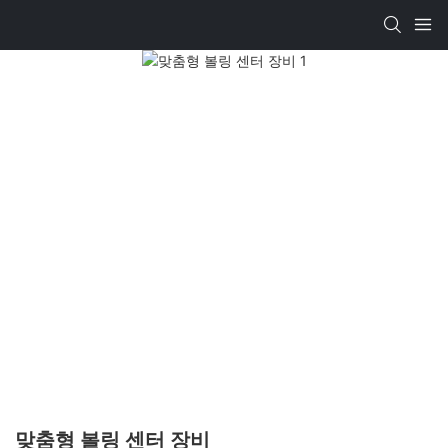
맞춤형 볼링 센터 장비