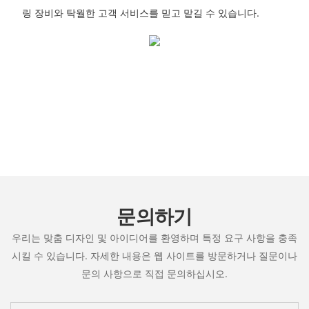
링 장비와 탁월한 고객 서비스를 믿고 맡길 수 있습니다.
문의하기
우리는 맞춤 디자인 및 아이디어를 환영하며 특정 요구 사항을 충족
시킬 수 있습니다. 자세한 내용은 웹 사이트를 방문하거나 질문이나
문의 사항으로 직접 문의하십시오.