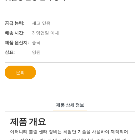
공급 능력:
재고 있음
배송 시간:
3 영업일 이내
제품 원산지:
중국
상표:
영원
문의
제품 상세 정보
제품 개요
이터니티 볼링 센터 장비는 최첨단 기술을 사용하여 제작되어