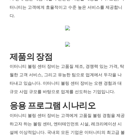
터니티는 고객에게 효율적이고 수준 높은 서비스를 제공합니
다.
제품의 장점
이터니티 볼링 센터 장비는 고품질 제조, 경쟁력 있는 가격, 탁
월한 고객 서비스, 그리고 유능한 팀으로 업계에서 두각을 나
타내고 있습니다. 이터니티 볼링 센터 장비는 오랜 경험과 대
규모 사업 규모를 바탕으로 업계를 선도하는 기업입니다.
응용 프로그램 시나리오
이터니티 볼링 센터 장비는 고객에게 고품질 볼링 경험을 제공
하고자 하는 볼링 센터, 엔터테인먼트 시설, 레크리에이션 시
설에 이상적입니다. 국내외 모든 기업은 이터니티의 최고급 볼