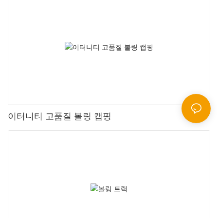
이터니티 고품질 볼링 캡핑