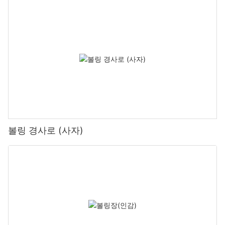
볼링 경사로 (사자)