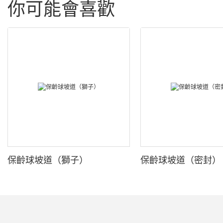
你可能會喜歡
保齡球坡道（獅子）
保齡球坡道（密封）