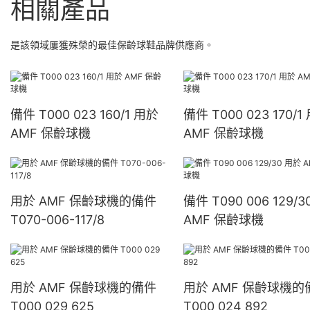
相關產品
是該領域屢獲殊榮的最佳保齡球鞋品牌供應商。
備件 T000 023 160/1 用於
備件 T000 023 170/1
AMF 保齡球機
AMF 保齡球機
用於 AMF 保齡球機的備件
備件 T090 006 129/
T070-006-117/8
AMF 保齡球機
用於 AMF 保齡球機的備件
用於 AMF 保齡球機的
T000 029 625
T000 024 892