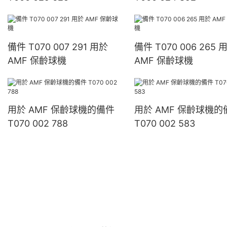
備件 T070 007 291 用於
備件 T070 006 265 
AMF 保齡球機
AMF 保齡球機
用於 AMF 保齡球機的備件
用於 AMF 保齡球機的
T070 002 788
T070 002 583