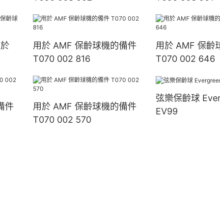
用於
用於 AMF 保齡球機的備件
用於 AMF 保
T070 002 816
T070 002 646
弦樂保齡球 Everg
備件
用於 AMF 保齡球機的備件
EV99
T070 002 570