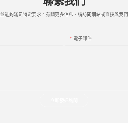
聯繫我們
並能夠滿足特定要求。有關更多信息，請訪問網站或直接與我們
電子郵件
立即發送詢問