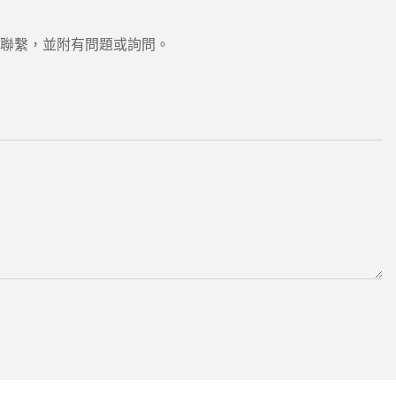
聯繫，並附有問題或詢問。