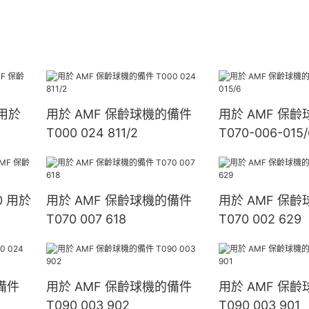
 用於
用於 AMF 保齡球機的備件
用於 AMF 保
T000 024 811/2
T070-006-015/
30 用於
用於 AMF 保齡球機的備件
用於 AMF 保
T070 007 618
T070 002 629
備件
用於 AMF 保齡球機的備件
用於 AMF 保
T090 003 902
T090 003 901