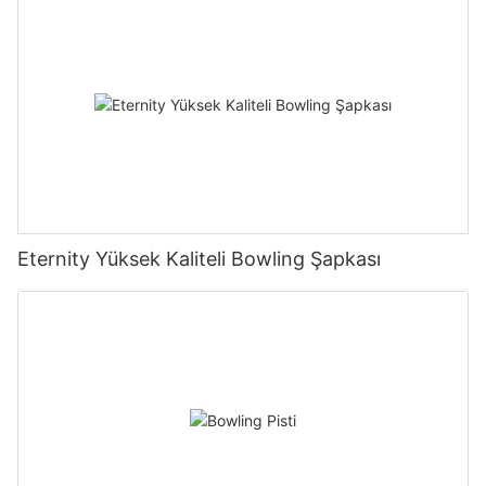
Eternity Yüksek Kaliteli Bowling Şapkası