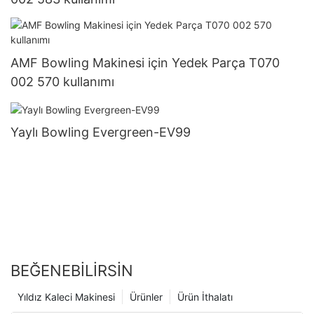
AMF Bowling Makinesi için Yedek Parça T070
002 570 kullanımı
Yaylı Bowling Evergreen-EV99
BEĞENEBILIRSIN
Yıldız Kaleci Makinesi
Ürünler
Ürün İthalatı