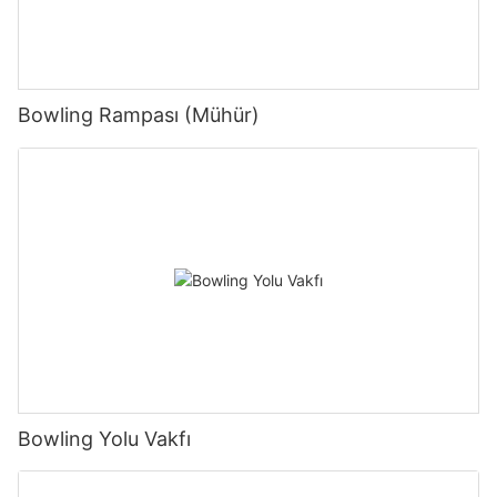
Bowling Rampası (Mühür)
Bowling Yolu Vakfı