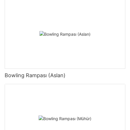
Bowling Rampası (Aslan)