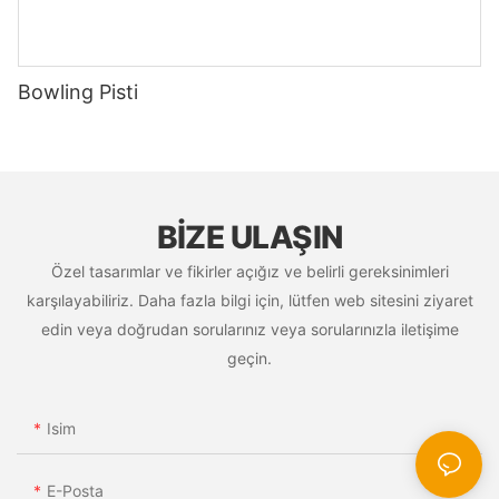
Bowling Pisti
BIZE ULAŞIN
Özel tasarımlar ve fikirler açığız ve belirli gereksinimleri
karşılayabiliriz. Daha fazla bilgi için, lütfen web sitesini ziyaret
edin veya doğrudan sorularınız veya sorularınızla iletişime
geçin.
Isim
E-Posta