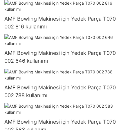
AMF Bowling Makinesi için Yedek Parça T070
002 816 kullanımı
AMF Bowling Makinesi için Yedek Parça T070
002 646 kullanımı
AMF Bowling Makinesi için Yedek Parça T070
002 788 kullanımı
AMF Bowling Makinesi için Yedek Parça T070
002 583 kullanımı