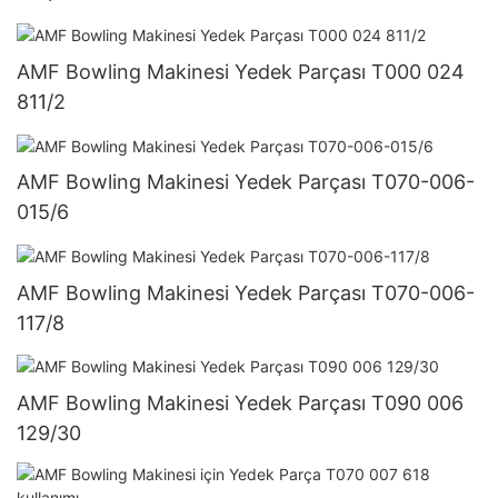
AMF Bowling Makinesi Yedek Parçası T000 024
811/2
AMF Bowling Makinesi Yedek Parçası T070-006-
015/6
AMF Bowling Makinesi Yedek Parçası T070-006-
117/8
AMF Bowling Makinesi Yedek Parçası T090 006
129/30