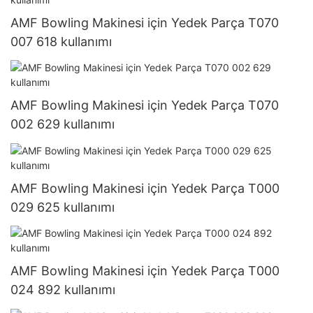
AMF Bowling Makinesi için Yedek Parça T070
007 618 kullanımı
AMF Bowling Makinesi için Yedek Parça T070
002 629 kullanımı
AMF Bowling Makinesi için Yedek Parça T000
029 625 kullanımı
AMF Bowling Makinesi için Yedek Parça T000
024 892 kullanımı