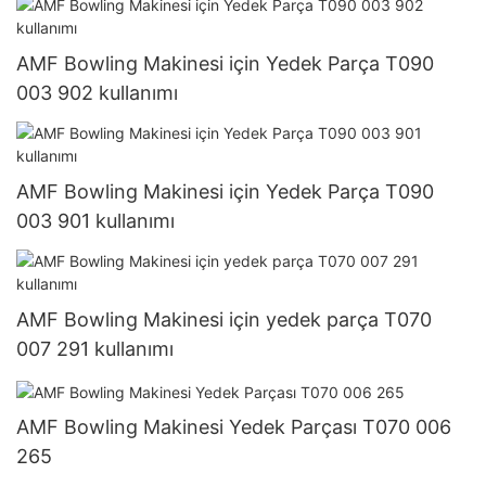
AMF Bowling Makinesi için Yedek Parça T090
003 902 kullanımı
AMF Bowling Makinesi için Yedek Parça T090
003 901 kullanımı
AMF Bowling Makinesi için yedek parça T070
007 291 kullanımı
AMF Bowling Makinesi Yedek Parçası T070 006
265