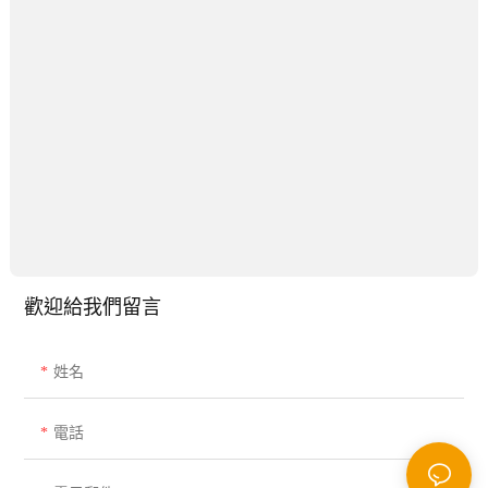
歡迎給我們留言
姓名
電話