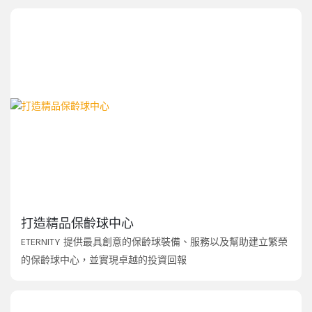
打造精品保齡球中心
ETERNITY 提供最具創意的保齡球裝備、服務以及幫助建立繁榮
的保齡球中心，並實現卓越的投資回報