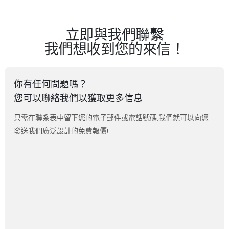
立即與我們聯繫
我們想收到您的來信！
你有任何問題嗎？
您可以聯絡我們以獲取更多信息
只需在聯系表中留下您的電子郵件或電話號碼,我們就可以向您
發送我們廣泛設計的免費報價!