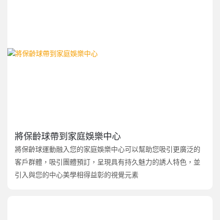
將保齡球帶到家庭娛樂中心
將保齡球運動融入您的家庭娛樂中心可以幫助您吸引更廣泛的
客戶群體，吸引團體預訂，呈現具有持久魅力的誘人特色，並
引入與您的中心美學相得益彰的視覺元素