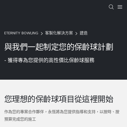
ETERNITY BOWLING
客製化解決方案
建造
與我們一起制定您的保齡球計劃
- 獲得專為您提供的高性價比保齡球服務
您理想的保齡球項目從這裡開始
作為您的專案合作夥伴，永恆將為您提供指導和支持，以按時、按
預算完成您的施工