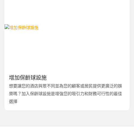
增加保齡球設施
想要讓您的酒店與眾不同並為您的顧客或居民提供更廣泛的娛
樂嗎？加入保齡球設施是增強您的吸引力和財務可行性的最佳
選擇