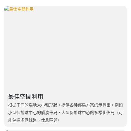
最佳空間利用
根據不同的場地大小和形狀，提供各種佈局方案的示意圖，例如
小型保齡球中心的緊湊佈局，大型保齡球中心的多樣化佈局（可
能包括多個球道、休息區等）