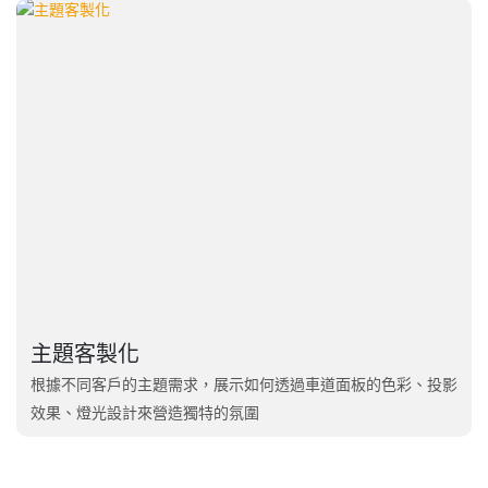
主題客製化
根據不同客戶的主題需求，展示如何透過車道面板的色彩、投影
效果、燈光設計來營造獨特的氛圍