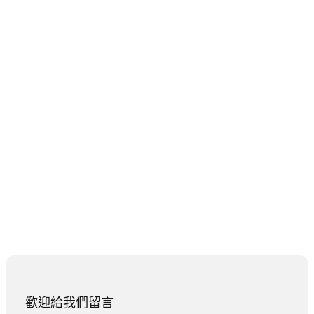
歡迎給我們留言