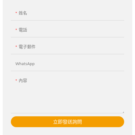
姓名
電話
電子郵件
WhatsApp
內容
立即發送詢問