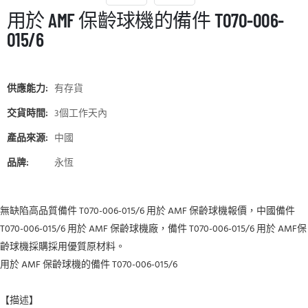
用於 AMF 保齡球機的備件 T070-006-
015/6
供應能力:
有存貨
交貨時間:
3個工作天內
產品來源:
中國
品牌:
永恆
無缺陷高品質備件 T070-006-015/6 用於 AMF 保齡球機報價，中國備件
T070-006-015/6 用於 AMF 保齡球機廠，備件 T070-006-015/6 用於 AMF保
齡球機採購採用優質原材料。
用於 AMF 保齡球機的備件 T070-006-015/6
【描述】