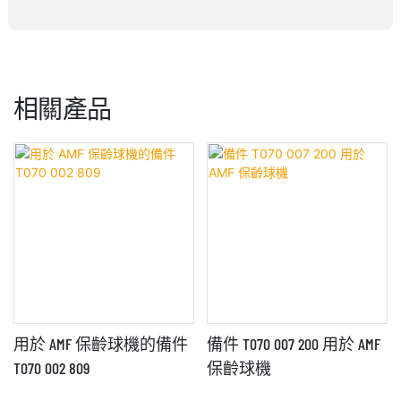
相關產品
用於 AMF 保齡球機的備件
備件 T070 007 200 用於 AMF
T070 002 809
保齡球機