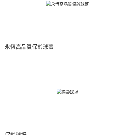
永恆高品質保齡球蓋
保齡球場