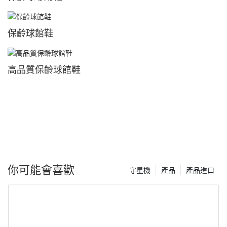
保齡球館鞋
高品質保齡球館鞋
你可能會喜歡
守星機
產品
產品進口