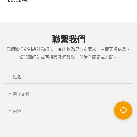
聯繫我們
我們歡迎定制設計和想法，並能夠滿足特定要求。有關更多信息，
請訪問網站或直接與我們聯繫，並附有問題或詢問。
姓名
電子郵件
內容