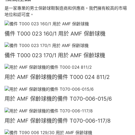
是一家專業的男士保齡球鞋製造商和供應商。我們擁有較高的市場
地位和認可度。
備件 T000 023 160/1 用於 AMF 保齡球機
備件 T000 023 170/1 用於 AMF 保齡球機
用於 AMF 保齡球機的備件 T000 024 811/2
用於 AMF 保齡球機的備件 T070-006-015/6
用於 AMF 保齡球機的備件 T070-006-117/8