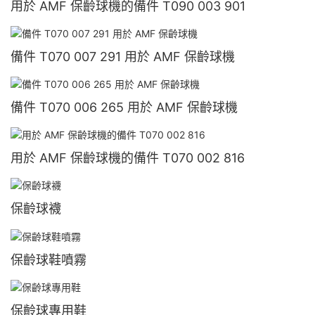
用於 AMF 保齡球機的備件 T090 003 901
備件 T070 007 291 用於 AMF 保齡球機
備件 T070 006 265 用於 AMF 保齡球機
用於 AMF 保齡球機的備件 T070 002 816
保齡球襪
保齡球鞋噴霧
保齡球專用鞋