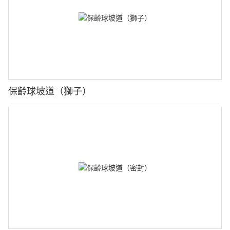
保齡球坡道（獅子）