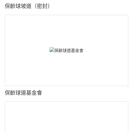
保齡球坡道（密封）
保齡球道基金會