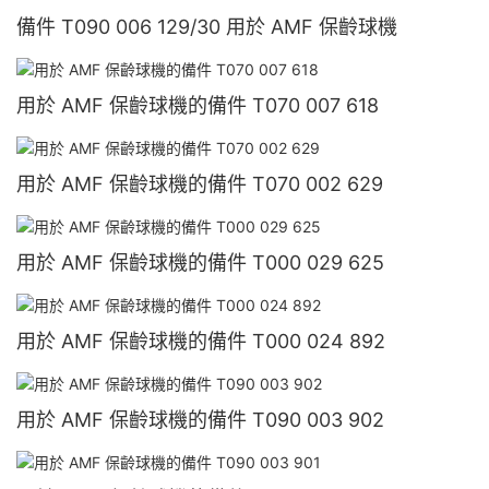
備件 T090 006 129/30 用於 AMF 保齡球機
用於 AMF 保齡球機的備件 T070 007 618
用於 AMF 保齡球機的備件 T070 002 629
用於 AMF 保齡球機的備件 T000 029 625
用於 AMF 保齡球機的備件 T000 024 892
用於 AMF 保齡球機的備件 T090 003 902