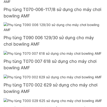
Phụ tùng T070-006-117/8 sử dụng cho máy chơi
bowling AMF
Phụ tùng T090 006 129/30 sử dụng cho máy
chơi bowling AMF
Phụ tùng T070 007 618 sử dụng cho máy chơi
bowling AMF
Phụ tùng T070 002 629 sử dụng cho máy chơi
bowling AMF