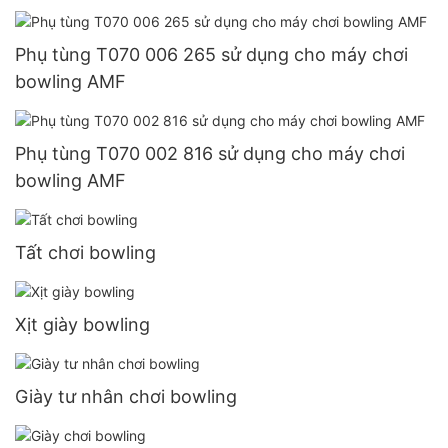
Phụ tùng T070 006 265 sử dụng cho máy chơi
bowling AMF
Phụ tùng T070 002 816 sử dụng cho máy chơi
bowling AMF
Tất chơi bowling
Xịt giày bowling
Giày tư nhân chơi bowling