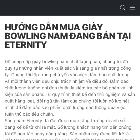
HƯỚNG DẪN MUA GIÀY
BOWLING NAM ĐANG BÁN TẠI
ETERNITY
Để cung cấp giày bowling nam chất lượng cao, chúng tôi đã
quy tụ những nhân viên xuất sắc và sáng giá nhất trong công
ty. Chúng tôi tập trung chủ yếu vào việc đảm bảo chất lượng
và mỗi thành viên đều chịu trách nhiệm về điều đó. Đảm bảo
chất lượng không chỉ đơn thuần là kiểm tra các bộ phận và linh
kiện của sản phẩm. Từ quy trình thiết kế đến thử nghiệm và sản
xuất hàng loạt, đội ngũ tận tâm của chúng tôi luôn nỗ lực hết
mình để đảm bảo sản phẩm chất lượng cao thông qua việc
tuân thủ các tiêu chuẩn.
Sản phẩm Eternity đã đạt được mức tăng trưởng doanh số
đáng kể kể từ khi ra mắt. Số lượng khách hàng tìm đến chúng
tôi để hợp tác ngày càng tăng. Sản phẩm này được liệt kê là