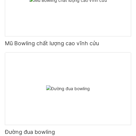
Mũ Bowling chất lượng cao vĩnh cửu
Đường đua bowling