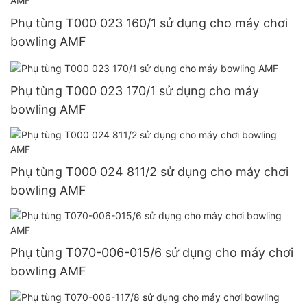
Phụ tùng T000 023 160/1 sử dụng cho máy chơi
bowling AMF
Phụ tùng T000 023 170/1 sử dụng cho máy
bowling AMF
Phụ tùng T000 024 811/2 sử dụng cho máy chơi
bowling AMF
Phụ tùng T070-006-015/6 sử dụng cho máy chơi
bowling AMF