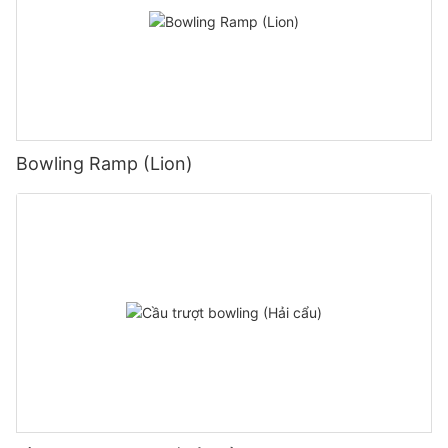
Bowling Ramp (Lion)