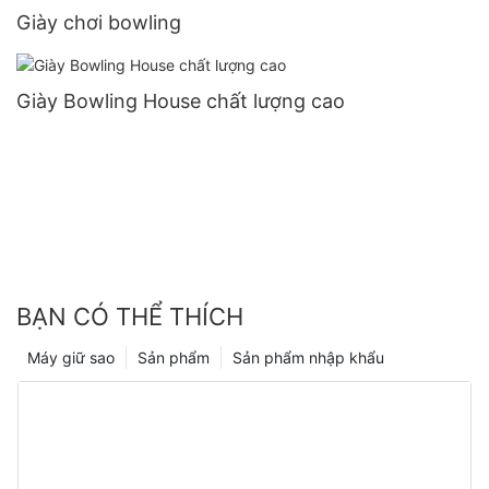
Giày chơi bowling
Giày Bowling House chất lượng cao
BẠN CÓ THỂ THÍCH
Máy giữ sao
Sản phẩm
Sản phẩm nhập khẩu