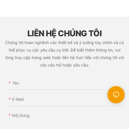
LIÊN HỆ CHÚNG TÔI
Chúng tôi hoan nghênh các thiết kế và ý tưởng tùy chỉnh và có
thể phục vụ các yêu cầu cụ thể. Để biết thêm thông tin, vui
lòng truy cập trang web hoặc liên hệ trực tiếp với chúng tôi với
các câu hỏi hoặc yêu cầu.
Tên
E-Mail
Nội Dung