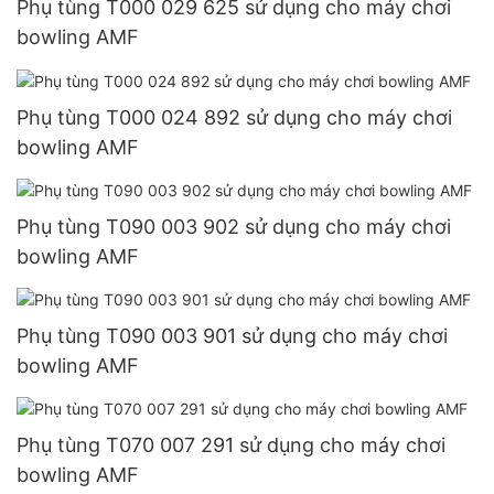
Phụ tùng T000 029 625 sử dụng cho máy chơi
bowling AMF
Phụ tùng T000 024 892 sử dụng cho máy chơi
bowling AMF
Phụ tùng T090 003 902 sử dụng cho máy chơi
bowling AMF
Phụ tùng T090 003 901 sử dụng cho máy chơi
bowling AMF
Phụ tùng T070 007 291 sử dụng cho máy chơi
bowling AMF