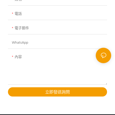
電話
電子郵件
WhatsApp
內容
立即發送詢問