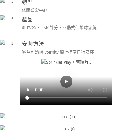
類型
休閒娛樂中心
產品
6L EV23，LINK 計分，互動式保齡球系統
安裝方法
客戶可透過 Eternity 線上指南自行安裝