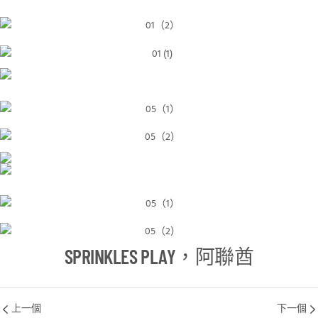
SPRINKLES PLAY，阿聯酋
上一個
下一個