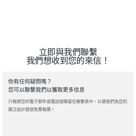
立即與我們聯繫
我們想收到您的來信！
你有任何疑問嗎？
您可以聯繫我們以獲取更多信息
只需將您的電子郵件或電話號碼留在聯繫表中，以便我們為您的
廣泛設計發送免費報價！