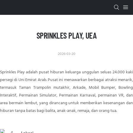
SPRINKLES PLAY, UEA
2026-03-20
Sprinkles Play adalah pusat hiburan keluarga unggulan seluas 24.000 kaki
persegi di Uni Emirat Arab. Pusat ini menawarkan berbagai atraksi menarik,
termasuk Taman Trampolin mutakhir, Arkade, Mobil Bumper, Bowling
Interaktif, Permainan Simulator, Permainan Karnaval, permainan VR, dan
area bermain lembut, yang dirancang untuk memberikan kesenangan dan
hiburan tanpa batas bagi balita, anak-anak, remaja, dan orang tua.