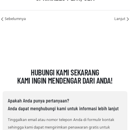
Sebelumnya
Lanjut
HUBUNGI KAMI SEKARANG
KAMI INGIN MENDENGAR DARI ANDA!
Apakah Anda punya pertanyaan?
Anda dapat menghubungi kami untuk informasi lebih lanjut
Tinggalkan email atau nomor telepon Anda di formulir kontak
sehingga kami dapat mengirimkan penawaran gratis untuk