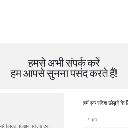
हमसे अभी संपर्क करें
हम आपसे सुनना पसंद करते हैं!
हमें एक संदेश छोड़ने के
नाम
मारे विस्तृत डिज़ाइन के लिए एक