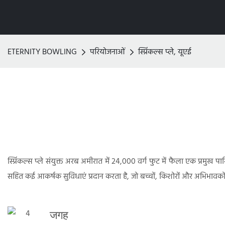
ETERNITY BOWLING
परियोजनाओं
स्प्रिंकल्स प्ले, यूएई
स्प्रिंकल्स प्ले संयुक्त अरब अमीरात में 24,000 वर्ग फुट में फैला एक प्रमुख पारि
सहित कई आकर्षक सुविधाएं प्रदान करता है, जो बच्चों, किशोरों और अभिभावको
जगह