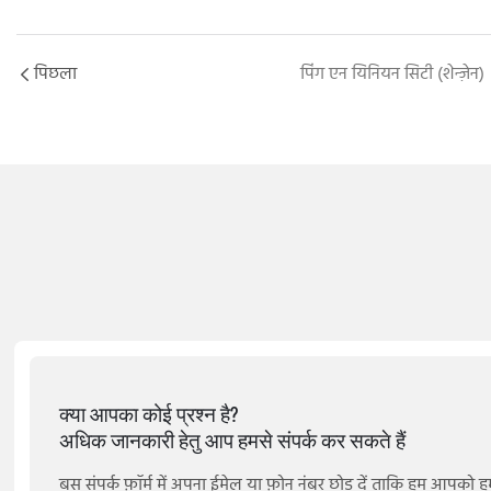
पिछला
पिंग एन यिनियन सिटी (शेन्ज़ेन)
क्या आपका कोई प्रश्न है?
अधिक जानकारी हेतु आप हमसे संपर्क कर सकते हैं
बस संपर्क फ़ॉर्म में अपना ईमेल या फ़ोन नंबर छोड़ दें ताकि हम आपको ह