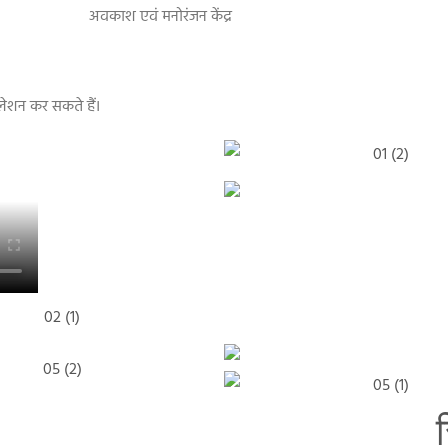
अवकाश एवं मनोरंजन केंद्र
ॉलेशन कर सकते हैं।
स