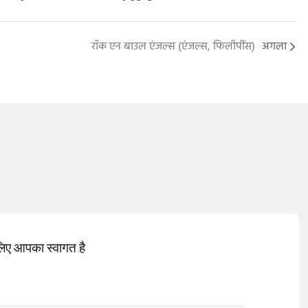
रॉक एन बाउल एंजल्स (एंजल्स, फिलीपींस)
अगला
 लिए आपका स्वागत है