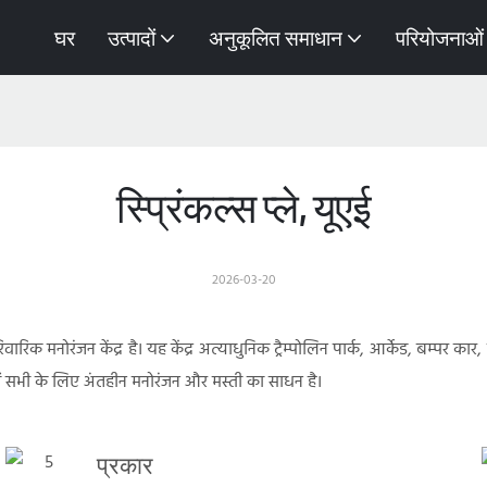
घर
उत्पादों
अनुकूलित समाधान
परियोजनाओं
स्प्रिंकल्स प्ले, यूएई
2026-03-20
वारिक मनोरंजन केंद्र है। यह केंद्र अत्याधुनिक ट्रैम्पोलिन पार्क, आर्केड, बम्पर कार
ं सभी के लिए अंतहीन मनोरंजन और मस्ती का साधन है।
प्रकार