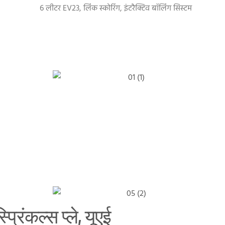
6 लीटर EV23, लिंक स्कोरिंग, इंटरैक्टिव बॉलिंग सिस्टम
्प्रिंकल्स प्ले, यूएई