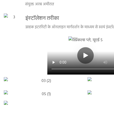
संयुक्त अरब अमीरात
इंस्टॉलेशन तरीका
ग्राहक इटरनिटी के ऑनलाइन मार्गदर्शन के माध्यम से स्वयं इंस्ट