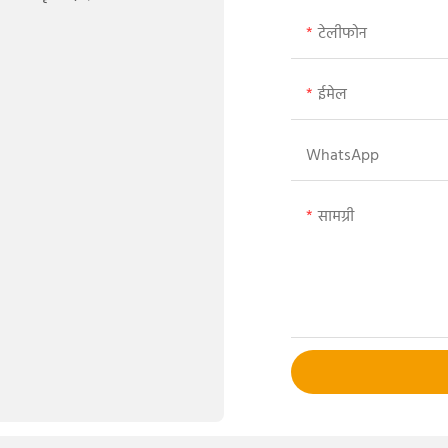
टेलीफोन
ईमेल
WhatsApp
सामग्री