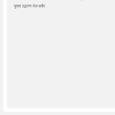
मुफ्त उद्धरण भेज सकें!