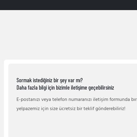
Sormak istediğiniz bir şey var mı?
Daha fazla bilgi için bizimle iletişime geçebilirsiniz
E-postanızı veya telefon numaranızı iletişim formunda bır
yelpazemiz için size ücretsiz bir teklif gönderebiliriz!