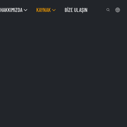
HAKKIMIZDA
KAYNAK
BIZE ULAŞIN