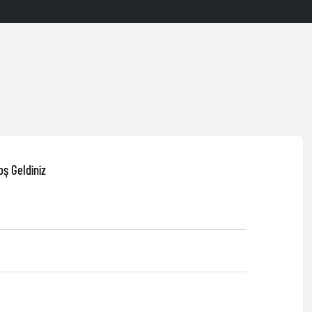
ş Geldiniz