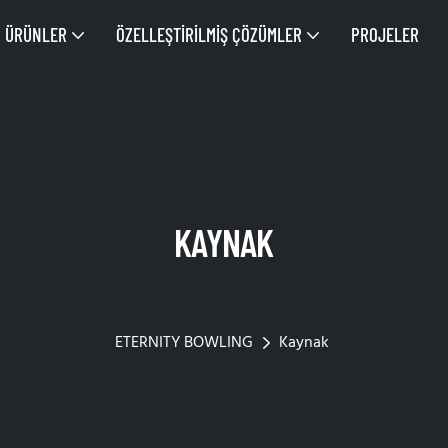
ÜRÜNLER
ÖZELLEŞTIRILMIŞ ÇÖZÜMLER
PROJELER
ETERNITY BOWLING
Kaynak