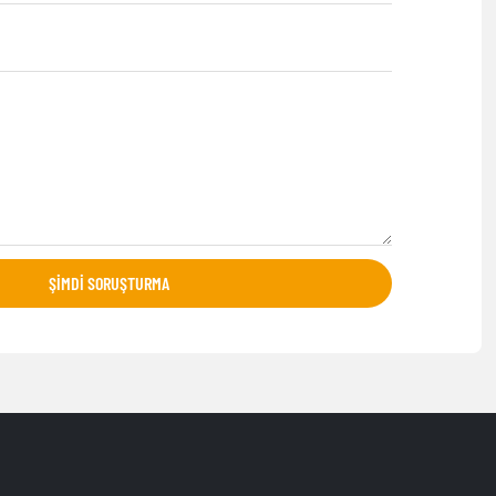
ŞIMDI SORUŞTURMA