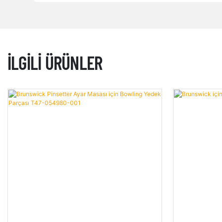
İLGILI ÜRÜNLER