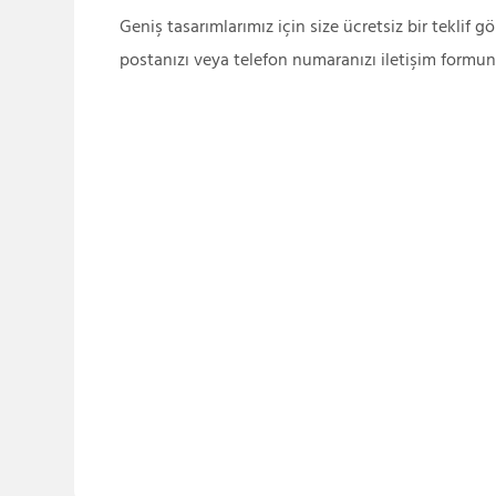
Geniş tasarımlarımız için size ücretsiz bir teklif g
postanızı veya telefon numaranızı iletişim formun