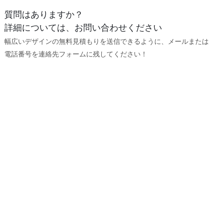
質問はありますか？
詳細については、お問い合わせください
幅広いデザインの無料見積もりを送信できるように、メールまたは
電話番号を連絡先フォームに残してください！