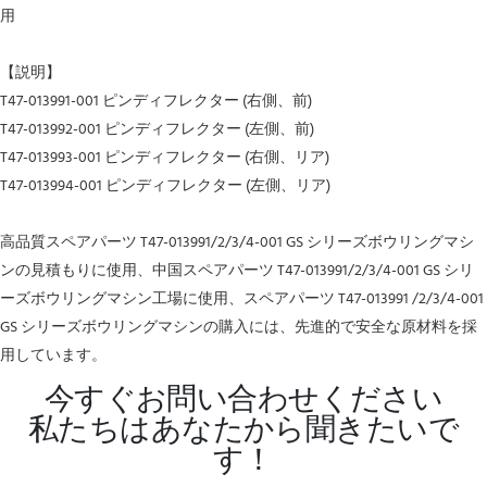
用
【説明】
T47-013991-001 ピンディフレクター (右側、前)
T47-013992-001 ピンディフレクター (左側、前)
T47-013993-001 ピンディフレクター (右側、リア)
T47-013994-001 ピンディフレクター (左側、リア)
高品質スペアパーツ T47-013991/2/3/4-001 GS シリーズボウリングマシ
ンの見積もりに使用、中国スペアパーツ T47-013991/2/3/4-001 GS シリ
ーズボウリングマシン工場に使用、スペアパーツ T47-013991 /2/3/4-001
GS シリーズボウリングマシンの購入には、先進的で安全な原材料を採
用しています。
今すぐお問い合わせください
私たちはあなたから聞きたいで
す！