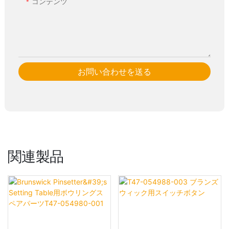
コンテンツ
お問い合わせを送る
関連製品