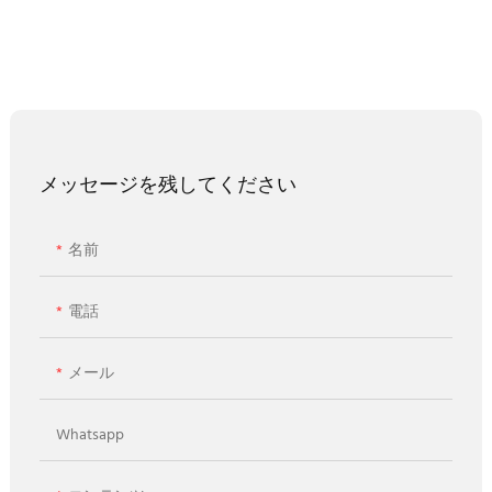
メッセージを残してください
名前
電話
メール
Whatsapp