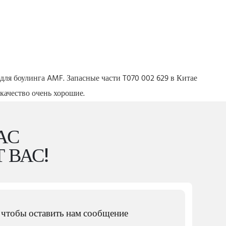
для боулинга AMF. Запасные части T070 002 629 в Китае
качество очень хорошие.
АС
 ВАС!
 чтобы оставить нам сообщение