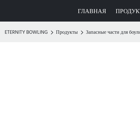
ГЛАВНАЯ
ПРОДУ
ETERNITY BOWLING
Продукты
Запасные части для боул