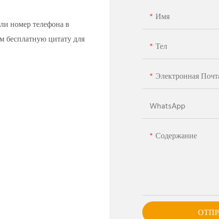
Имя
или номер телефона в
м бесплатную цитату для
Тел
Электронная Почт
WhatsApp
Содержание
ОТПР