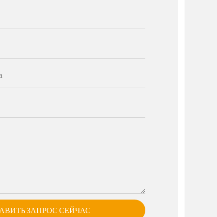
а
АВИТЬ ЗАПРОС СЕЙЧАС