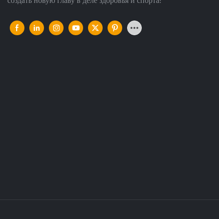
создать новую главу в деле здоровья и спорта!