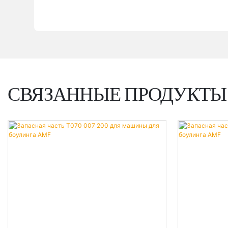
СВЯЗАННЫЕ ПРОДУКТЫ