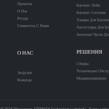
Проекты
Боулинг-Лейн
О Нас
Боулинг-Система
Ресурс
Товары Для Боулин
Свяжитесь С Нами
Аксессуары Для Бо
Запасные Части Дл
РЕШЕНИЯ
Сборка
Техническое Обсл
Загрузки
Модернизировать
Команда