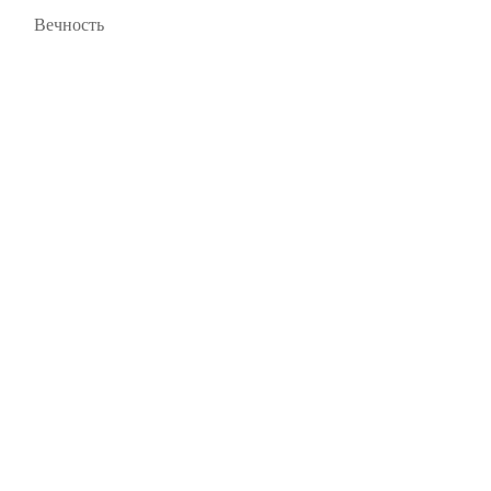
Вечность