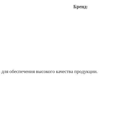
Бренд:
 для обеспечения высокого качества продукции.