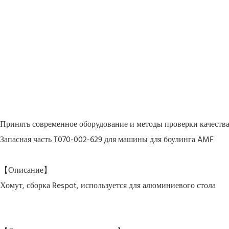
Принять современное оборудование и методы проверки качества
Запасная часть T070-002-629 для машины для боулинга AMF
【Описание】
Хомут, сборка Respot, используется для алюминиевого стола