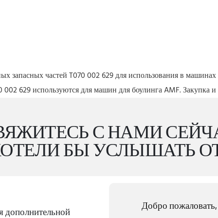
ых запасных частей T070 002 629 для использования в машинах 
 002 629 используются для машин для боулинга AMF. Закупка и 
ВЯЖИТЕСЬ С НАМИ СЕЙЧ
ОТЕЛИ БЫ УСЛЫШАТЬ ОТ
Добро пожаловать,
ия дополнительной