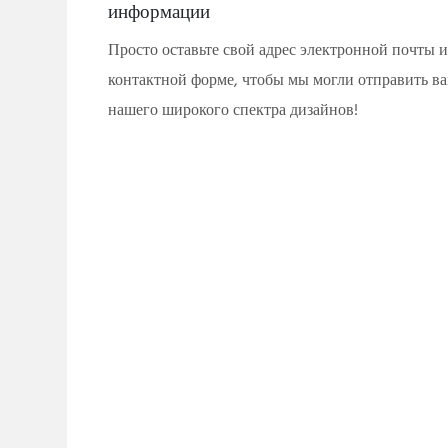
информации
Просто оставьте свой адрес электронной почты 
контактной форме, чтобы мы могли отправить ва
нашего широкого спектра дизайнов!