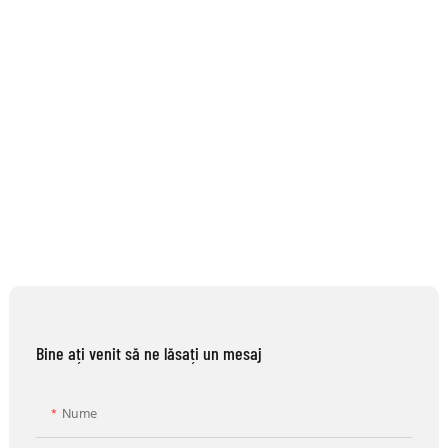
Bine ați venit să ne lăsați un mesaj
Nume