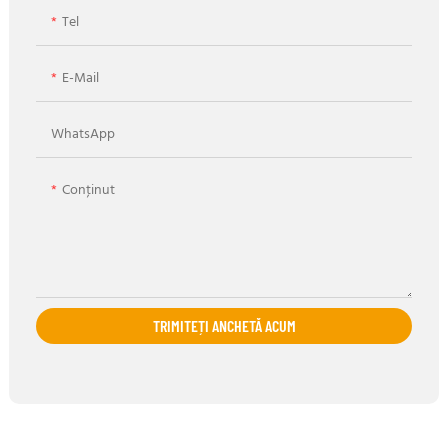
Tel
E-Mail
WhatsApp
Conţinut
TRIMITEȚI ANCHETĂ ACUM