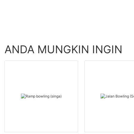
ANDA MUNGKIN INGIN