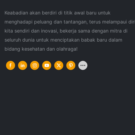
Keabadian akan berdiri di titik awal baru untuk
menghadapi peluang dan tantangan, terus melampaui dir
kita sendiri dan inovasi, bekerja sama dengan mitra di
seluruh dunia untuk menciptakan babak baru dalam
bidang kesehatan dan olahraga!