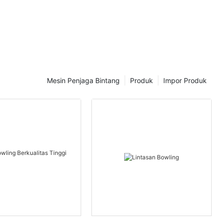
Mesin Penjaga Bintang
Produk
Impor Produk