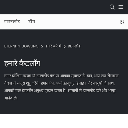
डाउनलोड
टीम
ETERNITY BOWLING
हमारे बारे में
डाउनलोड
हमारे कैटलॉग
हमारे बॉलिंग उद्यम के डाउनलोड पेज पर आपका स्वागत है! यहां, आप एक रोमांचक
गेंदबाजी यात्रा शुरू करेंगे। हमारा ऐप, अपने उत्कृष्ट डिज़ाइन और कार्यों के साथ,
आपको एक बेहतरीन अनुभव प्रदान करता है। आसानी से डाउनलोड करें और भरपूर
आनंद लें!