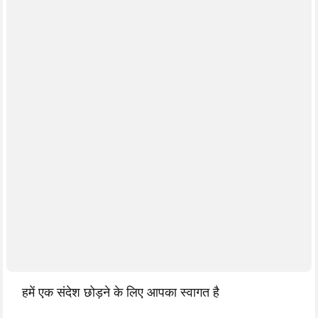
हमें एक संदेश छोड़ने के लिए आपका स्वागत है