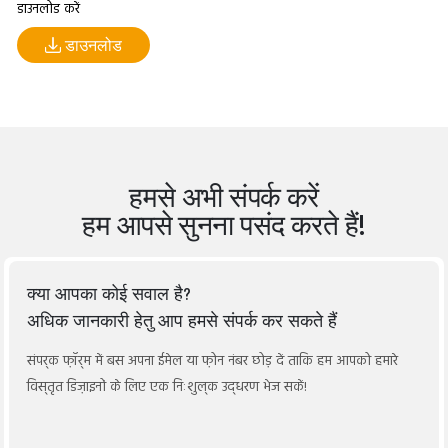
डाउनलोड करें
डाउनलोड
हमसे अभी संपर्क करें
हम आपसे सुनना पसंद करते हैं!
क्या आपका कोई सवाल है?
अधिक जानकारी हेतु आप हमसे संपर्क कर सकते हैं
संपर्क फ़ॉर्म में बस अपना ईमेल या फ़ोन नंबर छोड़ दें ताकि हम आपको हमारे
विस्तृत डिज़ाइनों के लिए एक निःशुल्क उद्धरण भेज सकें!