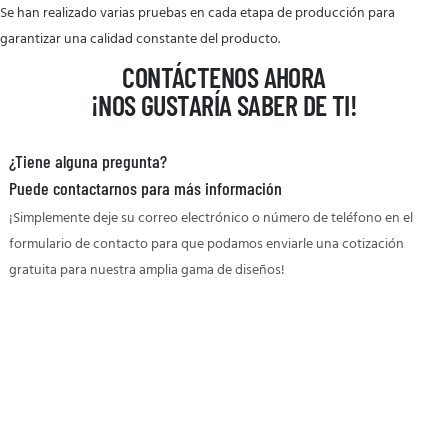
Se han realizado varias pruebas en cada etapa de producción para
garantizar una calidad constante del producto.
CONTÁCTENOS AHORA
¡NOS GUSTARÍA SABER DE TI!
¿Tiene alguna pregunta?
Puede contactarnos para más información
¡Simplemente deje su correo electrónico o número de teléfono en el
formulario de contacto para que podamos enviarle una cotización
gratuita para nuestra amplia gama de diseños!