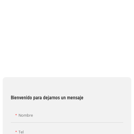
Bienvenido para dejarnos un mensaje
Nombre
Tel