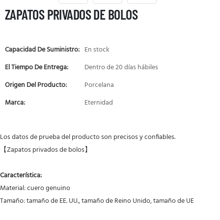
ZAPATOS PRIVADOS DE BOLOS
Capacidad De Suministro:
En stock
El Tiempo De Entrega:
Dentro de 20 días hábiles
Origen Del Producto:
Porcelana
Marca:
Eternidad
Los datos de prueba del producto son precisos y confiables.
【Zapatos privados de bolos】
Característica:
Material: cuero genuino
Tamaño: tamaño de EE. UU., tamaño de Reino Unido, tamaño de UE