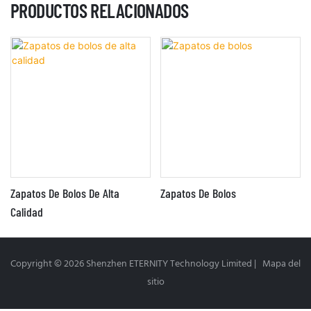
PRODUCTOS RELACIONADOS
Zapatos De Bolos De Alta
Zapatos De Bolos
Calidad
Copyright © 2026 Shenzhen ETERNITY Technology Limited |
Mapa del
sitio