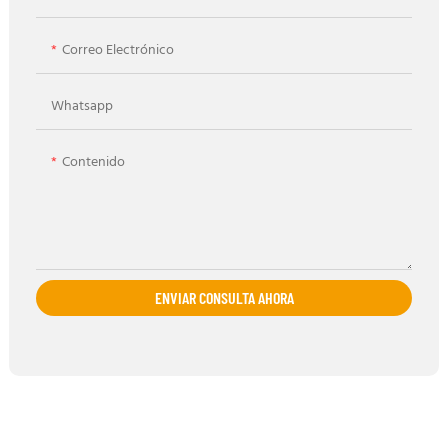
Correo Electrónico
Whatsapp
Contenido
ENVIAR CONSULTA AHORA