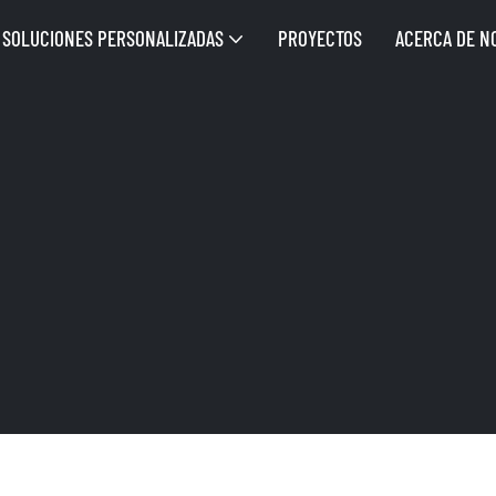
SOLUCIONES PERSONALIZADAS
PROYECTOS
ACERCA DE N