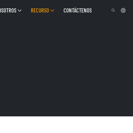
OSOTROS
RECURSO
CONTÁCTENOS