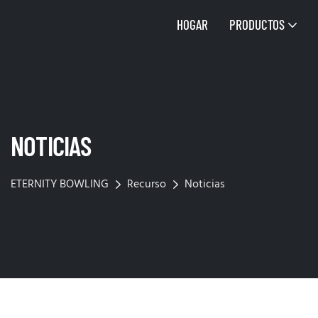
HOGAR
PRODUCTOS
NOTICIAS
ETERNITY BOWLING
Recurso
Noticias