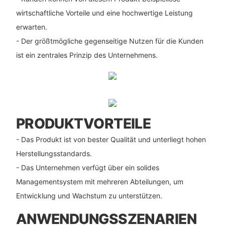
wirtschaftliche Vorteile und eine hochwertige Leistung
erwarten.
- Der größtmögliche gegenseitige Nutzen für die Kunden
ist ein zentrales Prinzip des Unternehmens.
PRODUKTVORTEILE
- Das Produkt ist von bester Qualität und unterliegt hohen
Herstellungsstandards.
- Das Unternehmen verfügt über ein solides
Managementsystem mit mehreren Abteilungen, um
Entwicklung und Wachstum zu unterstützen.
ANWENDUNGSSZENARIEN