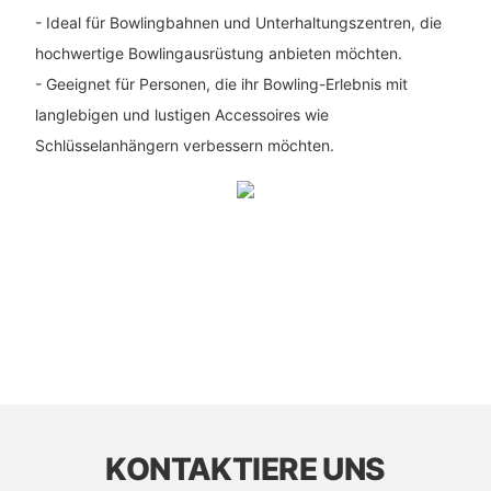
- Ideal für Bowlingbahnen und Unterhaltungszentren, die
hochwertige Bowlingausrüstung anbieten möchten.
- Geeignet für Personen, die ihr Bowling-Erlebnis mit
langlebigen und lustigen Accessoires wie
Schlüsselanhängern verbessern möchten.
KONTAKTIERE UNS