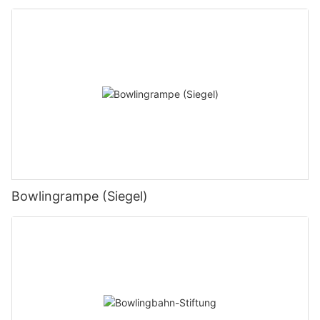
Bowlingrampe (Siegel)