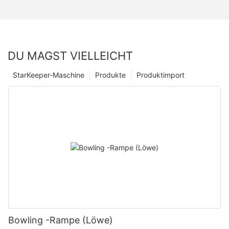
DU MAGST VIELLEICHT
StarKeeper-Maschine
Produkte
Produktimport
Bowling -Rampe (Löwe)