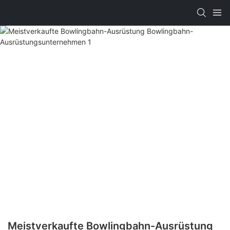
Meistverkaufte Bowlingbahn-Ausrüstung