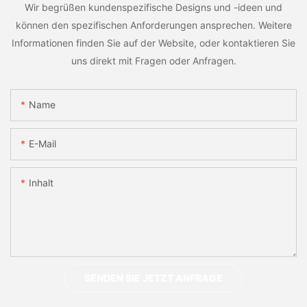
Wir begrüßen kundenspezifische Designs und -ideen und
können den spezifischen Anforderungen ansprechen. Weitere
Informationen finden Sie auf der Website, oder kontaktieren Sie
uns direkt mit Fragen oder Anfragen.
Name
E-Mail
Inhalt
SENDEN SIE JETZT ANFRAGE