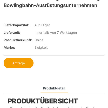
Bowlingbahn-Ausrüstungsunternehmen
Lieferkapazität:
Auf Lager
Lieferzeit:
Innerhalb von 7 Werktagen
Produktherkunft:
China
Marke:
Ewigkeit
Anfrage
Produktdetail
PRODUKTÜBERSICHT