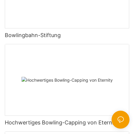
Bowlingbahn-Stiftung
Hochwertiges Bowling-Capping von Eternity