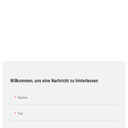
Willkommen, uns eine Nachricht zu hinterlassen
Name
Tel