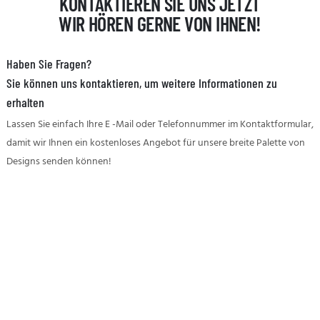
KONTAKTIEREN SIE UNS JETZT
WIR HÖREN GERNE VON IHNEN!
Haben Sie Fragen?
Sie können uns kontaktieren, um weitere Informationen zu
erhalten
Lassen Sie einfach Ihre E -Mail oder Telefonnummer im Kontaktformular,
damit wir Ihnen ein kostenloses Angebot für unsere breite Palette von
Designs senden können!