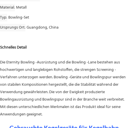
Material
Metall
Typ
Bowling-Set
Ursprungs Ort
Guangdong, China
Schnelles Detail
Die Eternity Bowling -Ausrüstung und die Bowling -Lane bestehen aus
hochwertigen und langlebigen Rohstoffen, die strengen Screening -
Verfahren unterzogen werden. Bowling -Geräte und Bowlingspur werden
von stabilen Kompositionen hergestellt, die die Stabilität während der
Verwendung gewährleisten. Die von der Ewigkeit produzierte
Bowlingausrüstung und Bowlingspur sind in der Branche weit verbreitet.
Mit diesen unterschiedlichen Merkmalen ist das Produkt ideal für seine
Anwendungen geeignet.