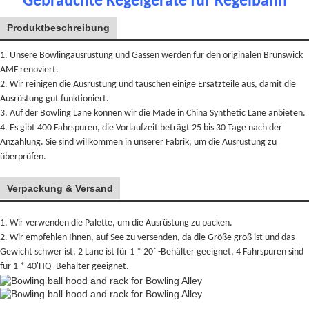
Gebrauchte Kegelgeräte für Kegelbahn
Produktbeschreibung
1. Unsere Bowlingausrüstung und Gassen werden für den originalen Brunswick
AMF renoviert.
2. Wir reinigen die Ausrüstung und tauschen einige Ersatzteile aus, damit die
Ausrüstung gut funktioniert.
3. Auf der Bowling Lane können wir die Made in China Synthetic Lane anbieten.
4. Es gibt 400 Fahrspuren, die Vorlaufzeit beträgt 25 bis 30 Tage nach der
Anzahlung. Sie sind willkommen in unserer Fabrik, um die Ausrüstung zu
überprüfen.
Verpackung & Versand
1. Wir verwenden die Palette, um die Ausrüstung zu packen.
2. Wir empfehlen Ihnen, auf See zu versenden, da die Größe groß ist und das
Gewicht schwer ist. 2 Lane ist für 1 * 20` -Behälter geeignet, 4 Fahrspuren sind
für 1 * 40'HQ -Behälter geeignet.