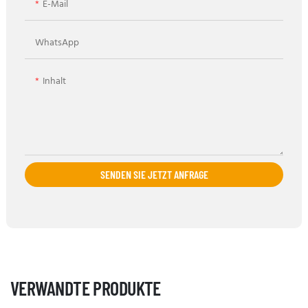
E-Mail
WhatsApp
Inhalt
SENDEN SIE JETZT ANFRAGE
VERWANDTE PRODUKTE