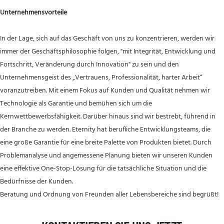
Unternehmensvorteile
In der Lage, sich auf das Geschäft von uns zu konzentrieren, werden wir
immer der Geschäftsphilosophie folgen, "mit Integrität, Entwicklung und
Fortschritt, Veränderung durch Innovation" zu sein und den
Unternehmensgeist des „Vertrauens, Professionalität, harter Arbeit“
voranzutreiben. Mit einem Fokus auf Kunden und Qualität nehmen wir
Technologie als Garantie und bemühen sich um die
Kernwettbewerbsfähigkeit. Darüber hinaus sind wir bestrebt, führend in
der Branche zu werden. Eternity hat berufliche Entwicklungsteams, die
eine große Garantie für eine breite Palette von Produkten bietet. Durch
Problemanalyse und angemessene Planung bieten wir unseren Kunden
eine effektive One-Stop-Lösung für die tatsächliche Situation und die
Bedürfnisse der Kunden.
Beratung und Ordnung von Freunden aller Lebensbereiche sind begrüßt!