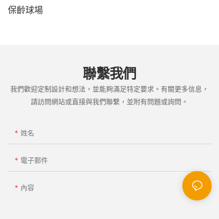
保齡球場
聯繫我們
我們歡迎定制設計和想法，並能夠滿足特定要求。有關更多信息，
請訪問網站或直接與我們聯繫，並附有問題或詢問。
姓名
電子郵件
內容