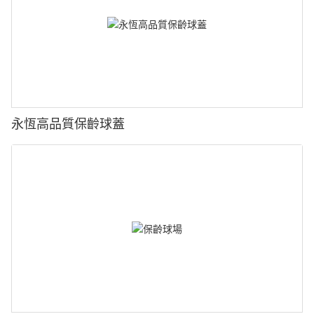
永恆高品質保齡球蓋