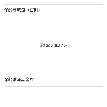
保齡球坡道（密封）
保齡球道基金會