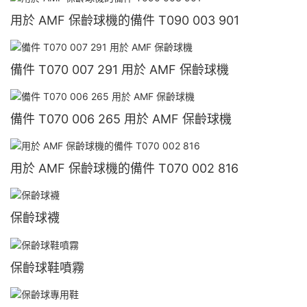
用於 AMF 保齡球機的備件 T090 003 901
備件 T070 007 291 用於 AMF 保齡球機
備件 T070 006 265 用於 AMF 保齡球機
用於 AMF 保齡球機的備件 T070 002 816
保齡球襪
保齡球鞋噴霧