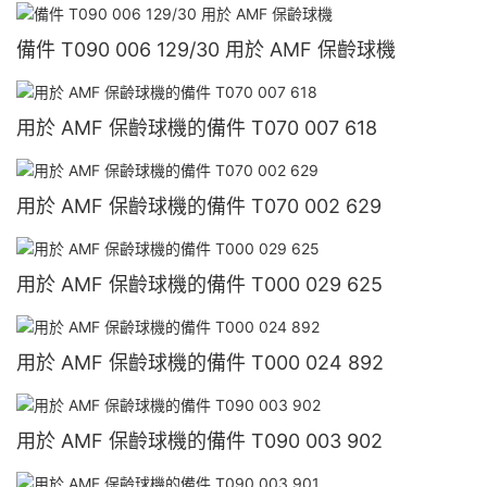
備件 T090 006 129/30 用於 AMF 保齡球機
用於 AMF 保齡球機的備件 T070 007 618
用於 AMF 保齡球機的備件 T070 002 629
用於 AMF 保齡球機的備件 T000 029 625
用於 AMF 保齡球機的備件 T000 024 892
用於 AMF 保齡球機的備件 T090 003 902