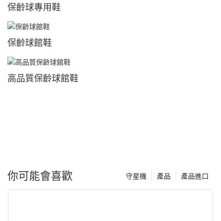
保齡球專用鞋
保齡球館鞋
高品質保齡球館鞋
你可能會喜歡
守星機
產品
產品進口