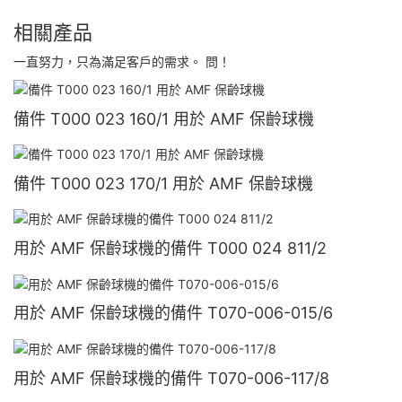
相關產品
一直努力，只為滿足客戶的需求。 問！
備件 T000 023 160/1 用於 AMF 保齡球機
備件 T000 023 170/1 用於 AMF 保齡球機
用於 AMF 保齡球機的備件 T000 024 811/2
用於 AMF 保齡球機的備件 T070-006-015/6
用於 AMF 保齡球機的備件 T070-006-117/8