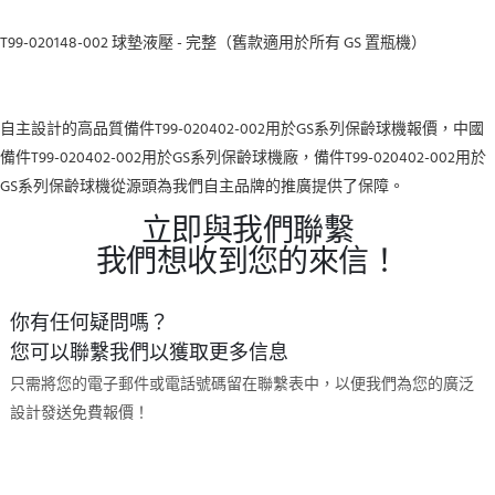
T99-020148-002
球墊液壓 - 完整（舊款適用於所有 GS 置瓶機）
自主設計的高品質備件T99-020402-002用於GS系列保齡球機報價，中國
備件T99-020402-002用於GS系列保齡球機廠，備件T99-020402-002用於
GS系列保齡球機從源頭為我們自主品牌的推廣提供了保障。
立即與我們聯繫
我們想收到您的來信！
你有任何疑問嗎？
您可以聯繫我們以獲取更多信息
只需將您的電子郵件或電話號碼留在聯繫表中，以便我們為您的廣泛
設計發送免費報價！