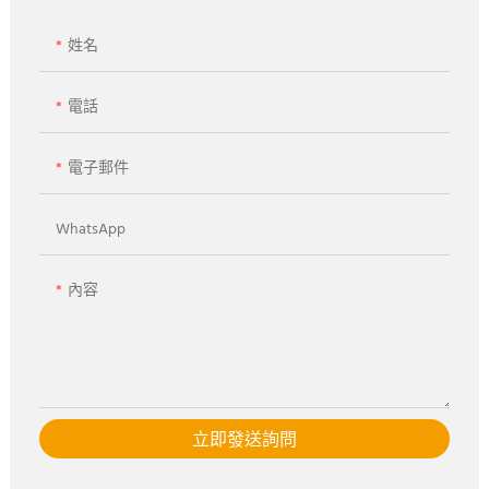
姓名
電話
電子郵件
WhatsApp
內容
立即發送詢問