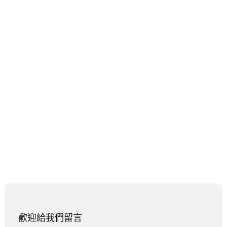
歡迎給我們留言