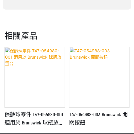
相關產品
保齡球零件 T47-054980-001
T47-054988-003 Brunswick 開
適用於 Brunswick 球瓶放置
關按鈕
台