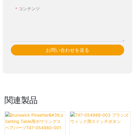
コンテンツ
お問い合わせを送る
関連製品