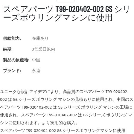
スペアパーツ T99-020402-002 GS シリ
ーズボウリングマシンに使用
供給能力:
在庫あり
納期:
3営業日以内
製品の原産地:
中国
ブランド:
永遠
ユニークな設計アイデアにより、高品質のスペアパーツ T99-020402-
002 は GS シリーズ ボウリング マシンの見積もりに使用され、中国のス
ペアパーツ T99-020402-002 は GS シリーズ ボウリング マシンの工場に
使用され、スペアパーツ T99-020402-002 は GS シリーズ ボウリング マ
シンに使用されます。より実用的な購入。
スペアパーツ T99-020402-002 GS シリーズボウリングマシンに使用