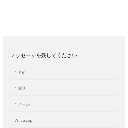
メッセージを残してください
名前
電話
メール
Whatsapp