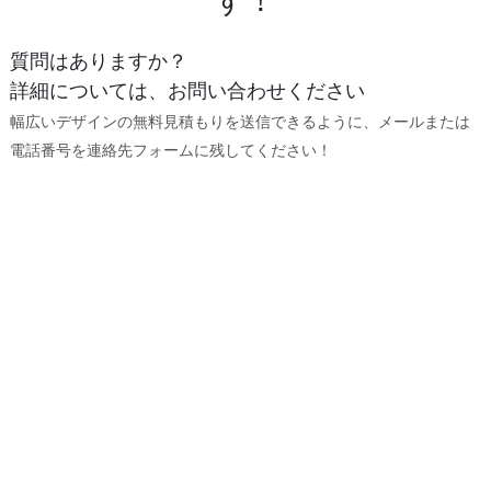
質問はありますか？
詳細については、お問い合わせください
幅広いデザインの無料見積もりを送信できるように、メールまたは
電話番号を連絡先フォームに残してください！