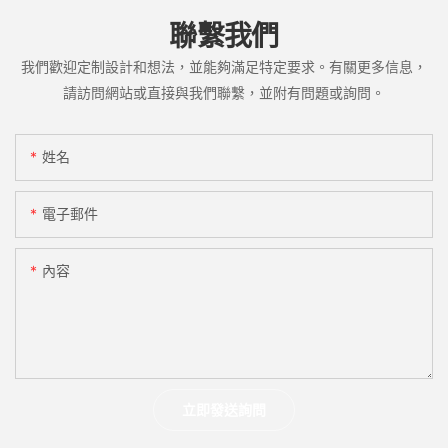
聯繫我們
我們歡迎定制設計和想法，並能夠滿足特定要求。有關更多信息，
請訪問網站或直接與我們聯繫，並附有問題或詢問。
姓名
電子郵件
內容
立即發送詢問