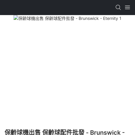
保齡球機出售 保齡球配件批發 - Brunswick -