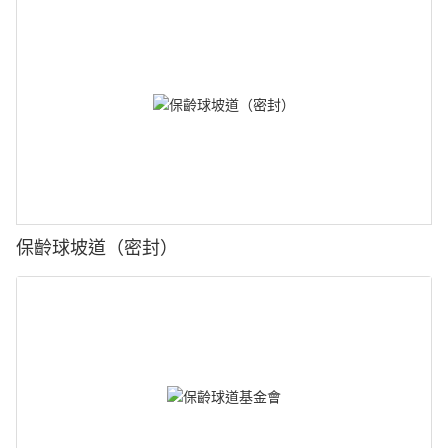
保齡球坡道（密封）