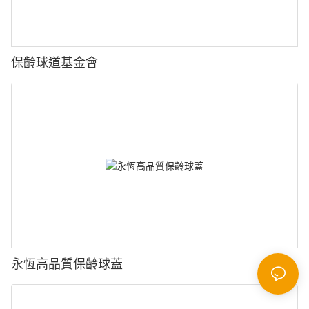
保齡球道基金會
永恆高品質保齡球蓋