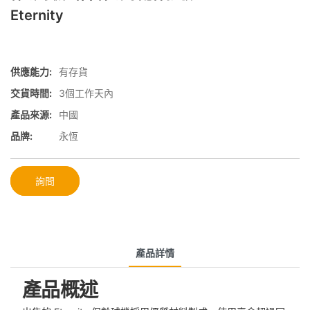
Eternity
供應能力:
有存貨
交貨時間:
3個工作天內
產品來源:
中國
品牌:
永恆
詢問
產品詳情
產品概述