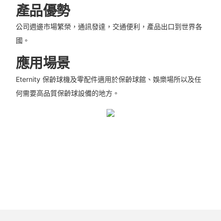
產品優勢
公司週邊市場繁榮，通訊發達，交通便利，產品出口到世界各
國。
應用場景
Eternity 保齡球機及零配件適用於保齡球館、娛樂場所以及任
何需要高品質保齡球設備的地方。