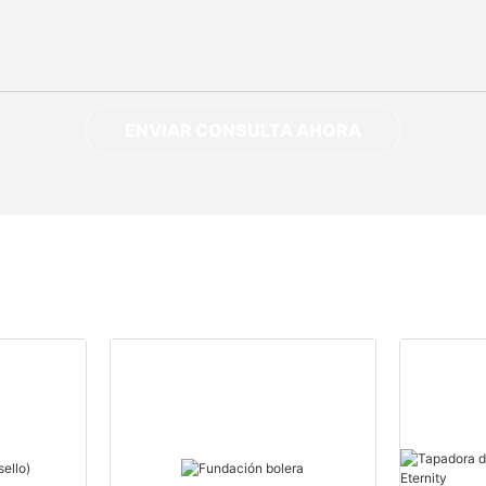
ENVIAR CONSULTA AHORA