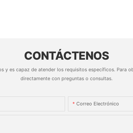
CONTÁCTENOS
s y es capaz de atender los requisitos específicos. Para ob
directamente con preguntas o consultas.
Correo Electrónico