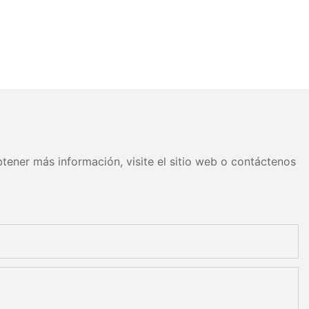
tener más información, visite el sitio web o contáctenos