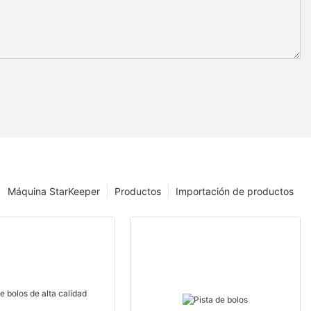
Máquina StarKeeper
Productos
Importación de productos