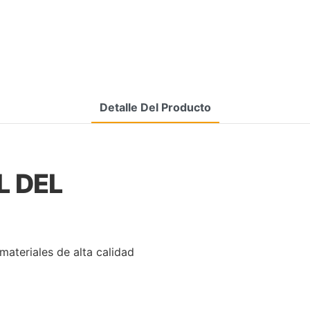
Detalle Del Producto
L DEL
materiales de alta calidad