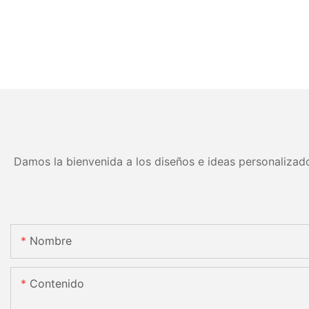
Damos la bienvenida a los diseños e ideas personalizado
Nombre
Contenido