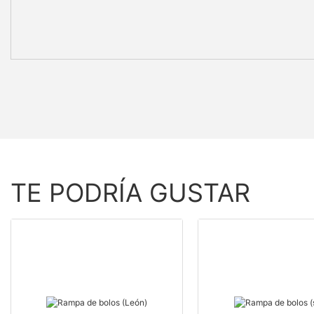
TE PODRÍA GUSTAR