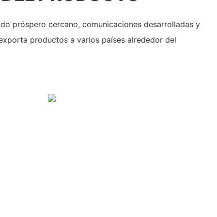
do próspero cercano, comunicaciones desarrolladas y
 exporta productos a varios países alrededor del