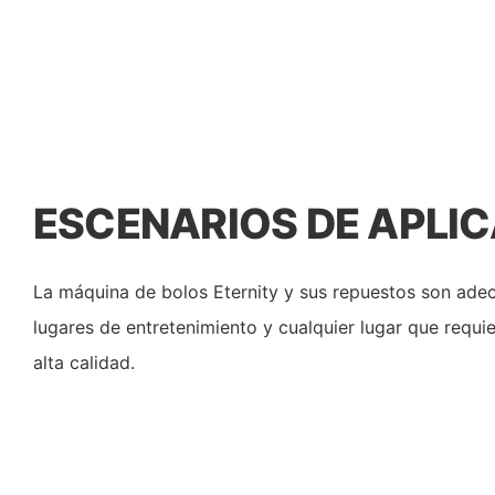
ESCENARIOS DE APLI
La máquina de bolos Eternity y sus repuestos son ade
lugares de entretenimiento y cualquier lugar que requi
alta calidad.