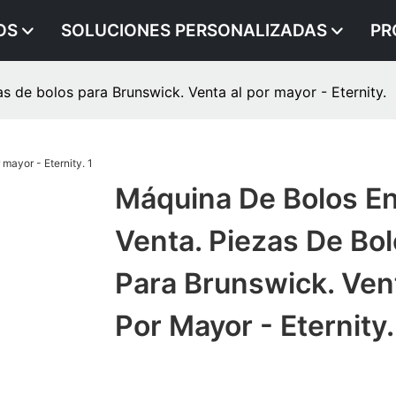
OS
SOLUCIONES PERSONALIZADAS
PR
s de bolos para Brunswick. Venta al por mayor - Eternity.
Máquina De Bolos E
Venta. Piezas De Bo
Para Brunswick. Ven
Por Mayor - Eternity.