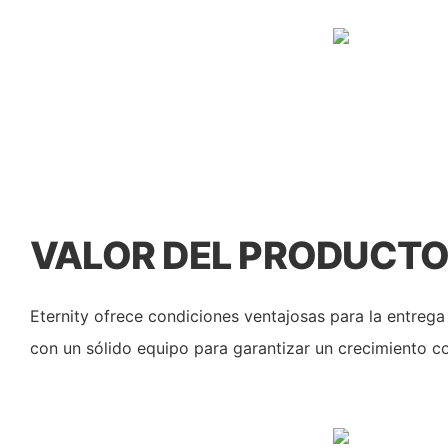
VALOR DEL PRODUCT
Eternity ofrece condiciones ventajosas para la entreg
con un sólido equipo para garantizar un crecimiento co