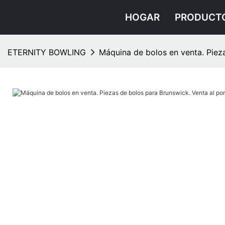
HOGAR
PRODUCT
ETERNITY BOWLING
Máquina de bolos en venta. Pieza