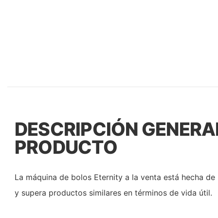
DESCRIPCIÓN GENERA
PRODUCTO
La máquina de bolos Eternity a la venta está hecha de 
y supera productos similares en términos de vida útil.