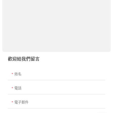
歡迎給我們留言
姓名
電話
電子郵件