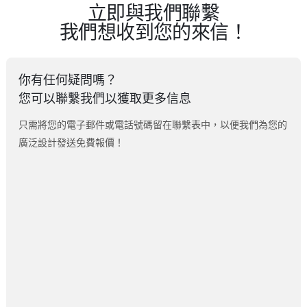
立即與我們聯繫
我們想收到您的來信！
你有任何疑問嗎？
您可以聯繫我們以獲取更多信息
只需將您的電子郵件或電話號碼留在聯繫表中，以便我們為您的
廣泛設計發送免費報價！