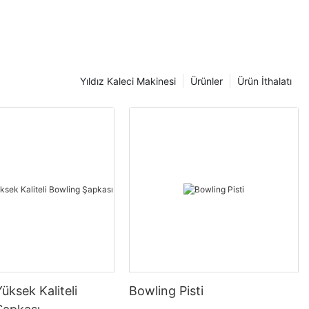
Yıldız Kaleci Makinesi
Ürünler
Ürün İthalatı
Yüksek Kaliteli
Bowling Pisti