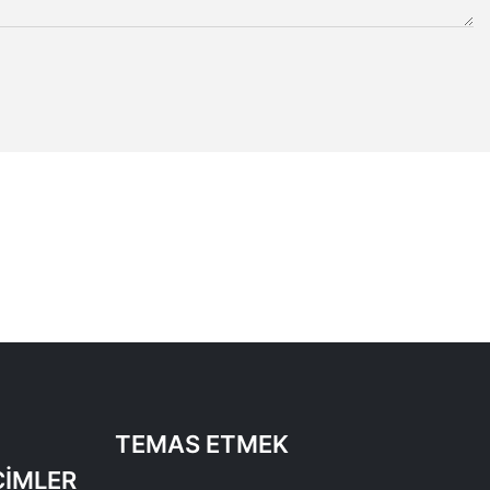
TEMAS ETMEK