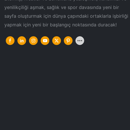
yenilikçiliği aşmak, sağlık ve spor davasında yeni bir
sayfa oluşturmak için dünya çapındaki ortaklarla işbirliği
yapmak için yeni bir başlangıç ​​noktasında duracak!