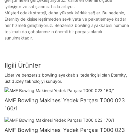
geliştirmeleri gerçekleştiriyoruz. Kaliteleri önemli ölçüde
iyileşiyor ve satışlarımız hızla artıyor.
Müşteri odaklı strateji, daha yüksek kârlılık sağlar. Bu nedenle,
Eternity'de kişiselleştirmeden sevkiyata ve paketlemeye kadar
her hizmeti geliştiriyoruz. Benzersiz bowling ayakkabısı numune
teslimatı da çabalarımızın önemli bir parçası olarak
sunulmaktadır.
Ilgili Ürünler
Lider ve benzersiz bowling ayakkabısı tedarikçisi olan Eternity,
üst düzey teknolojiyi sunuyor.
AMF Bowling Makinesi Yedek Parçası T000 023
160/1
AMF Bowling Makinesi Yedek Parçası T000 023