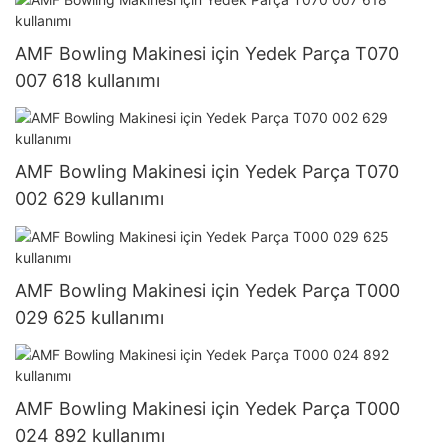
AMF Bowling Makinesi için Yedek Parça T070
007 618 kullanımı
AMF Bowling Makinesi için Yedek Parça T070
002 629 kullanımı
AMF Bowling Makinesi için Yedek Parça T000
029 625 kullanımı
AMF Bowling Makinesi için Yedek Parça T000
024 892 kullanımı