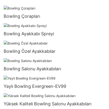
Bowling Çorapları
Bowling Ayakkabı Spreyi
Bowling Özel Ayakkabılar
Bowling Salonu Ayakkabıları
Yaylı Bowling Evergreen-EV99
Yüksek Kaliteli Bowling Salonu Ayakkabıları