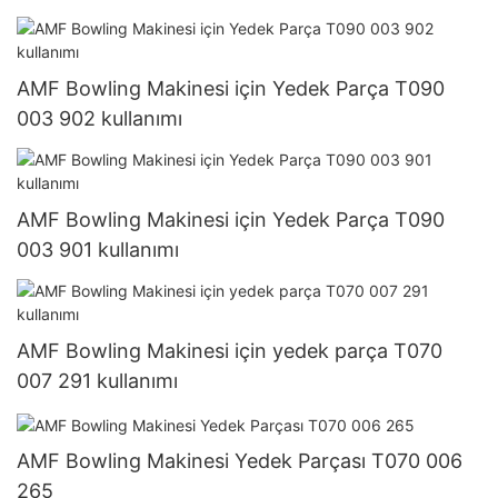
AMF Bowling Makinesi için Yedek Parça T090
003 902 kullanımı
AMF Bowling Makinesi için Yedek Parça T090
003 901 kullanımı
AMF Bowling Makinesi için yedek parça T070
007 291 kullanımı
AMF Bowling Makinesi Yedek Parçası T070 006
265