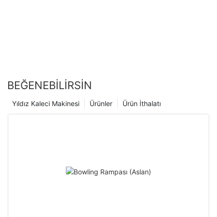
BEĞENEBILIRSIN
Yıldız Kaleci Makinesi
Ürünler
Ürün İthalatı