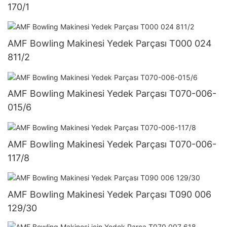
170/1
AMF Bowling Makinesi Yedek Parçası T000 024
811/2
AMF Bowling Makinesi Yedek Parçası T070-006-
015/6
AMF Bowling Makinesi Yedek Parçası T070-006-
117/8
AMF Bowling Makinesi Yedek Parçası T090 006
129/30