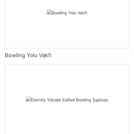
Bowling Yolu Vakfı