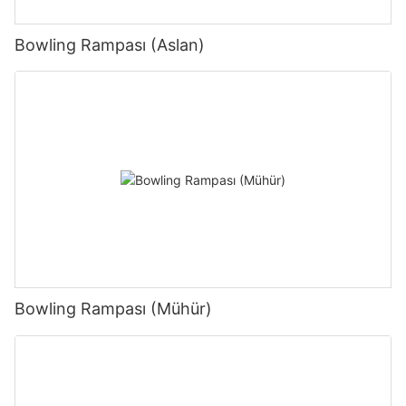
Bowling Rampası (Aslan)
Bowling Rampası (Mühür)