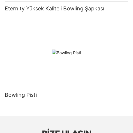
Eternity Yüksek Kaliteli Bowling Şapkası
Bowling Pisti