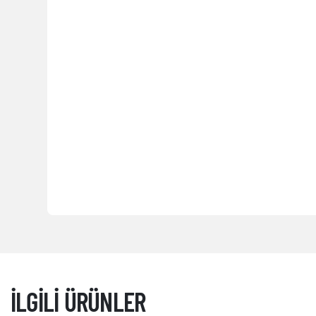
İLGILI ÜRÜNLER