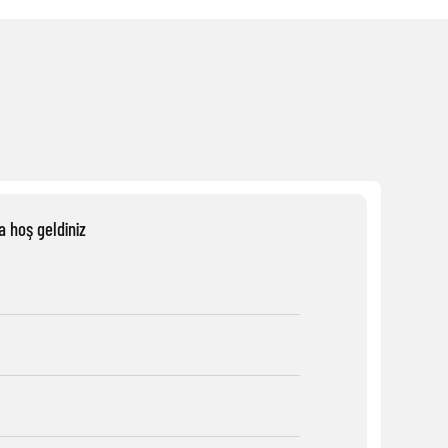
a hoş geldiniz