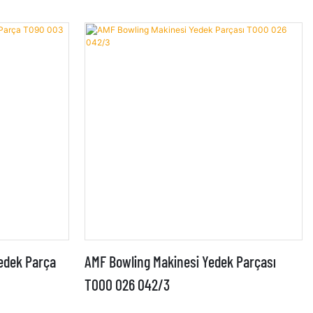
Yedek Parça
AMF Bowling Makinesi Yedek Parçası
T000 026 042/3