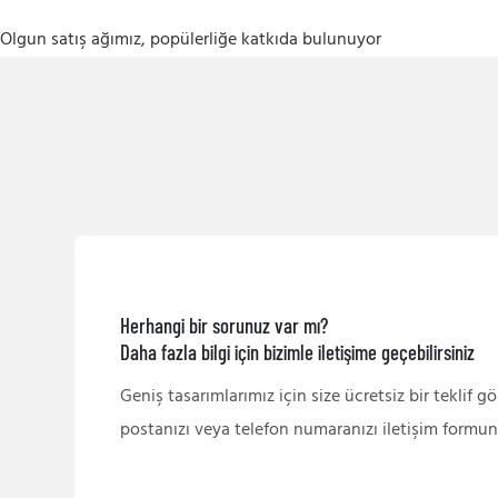
Olgun satış ağımız, popülerliğe katkıda bulunuyor
Herhangi bir sorunuz var mı?
Daha fazla bilgi için bizimle iletişime geçebilirsiniz
Geniş tasarımlarımız için size ücretsiz bir teklif g
postanızı veya telefon numaranızı iletişim formun