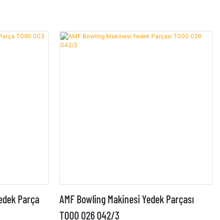
Yedek Parça
AMF Bowling Makinesi Yedek Parçası
T000 026 042/3