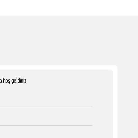
a hoş geldiniz