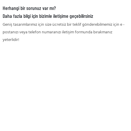
Herhangi bir sorunuz var mı?
Daha fazla bilgi için bizimle iletişime geçebilirsiniz
Geniş tasarımlarımız için size ücretsiz bir teklif gönderebilmemiz için e -
postanızı veya telefon numaranızı iletişim formunda bırakmanız
yeterlidir!