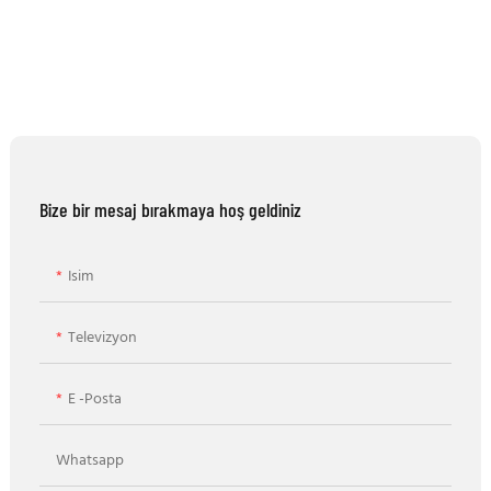
Bize bir mesaj bırakmaya hoş geldiniz
Isim
Televizyon
E -posta
Whatsapp