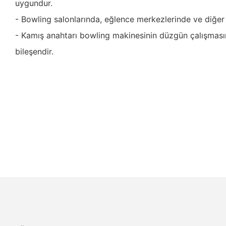
uygundur.
- Bowling salonlarında, eğlence merkezlerinde ve diğer te
- Kamış anahtarı bowling makinesinin düzgün çalışması
bileşendir.