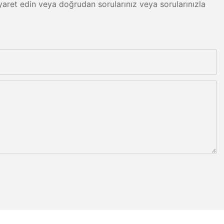
 ziyaret edin veya doğrudan sorularınız veya sorularınızla