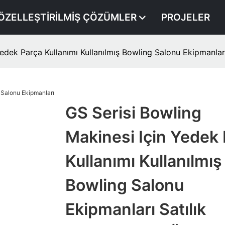
ÖZELLEŞTIRILMIŞ ÇÖZÜMLER
PROJELER
edek Parça Kullanımı Kullanılmış Bowling Salonu Ekipmanları 
GS Serisi Bowling
Makinesi Için Yedek
Kullanımı Kullanılmış
Bowling Salonu
Ekipmanları Satılık