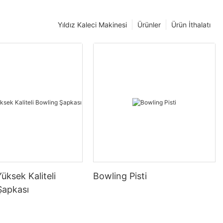
Yıldız Kaleci Makinesi
Ürünler
Ürün İthalatı
Yüksek Kaliteli
Bowling Pisti
Şapkası