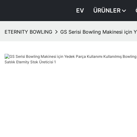
EV
ÜRÜNLER
ETERNITY BOWLING
GS Serisi Bowling Makinesi için Y