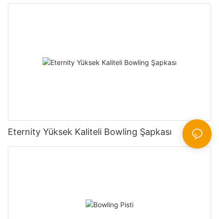
Eternity Yüksek Kaliteli Bowling Şapkası