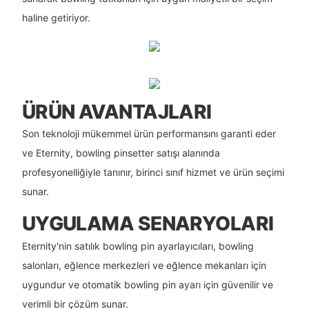
haline getiriyor.
ÜRÜN AVANTAJLARI
Son teknoloji mükemmel ürün performansını garanti eder
ve Eternity, bowling pinsetter satışı alanında
profesyonelliğiyle tanınır, birinci sınıf hizmet ve ürün seçimi
sunar.
UYGULAMA SENARYOLARI
Eternity'nin satılık bowling pin ayarlayıcıları, bowling
salonları, eğlence merkezleri ve eğlence mekanları için
uygundur ve otomatik bowling pin ayarı için güvenilir ve
verimli bir çözüm sunar.