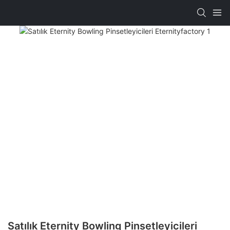
Satılık Eternity Bowling Pinsetleyicileri