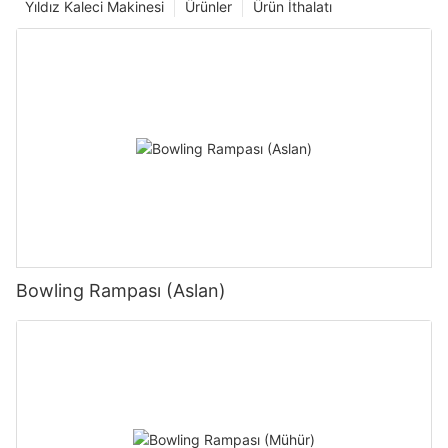
Yıldız Kaleci Makinesi
Ürünler
Ürün İthalatı
Bowling Rampası (Aslan)