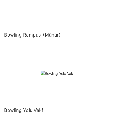
Bowling Rampası (Mühür)
Bowling Yolu Vakfı