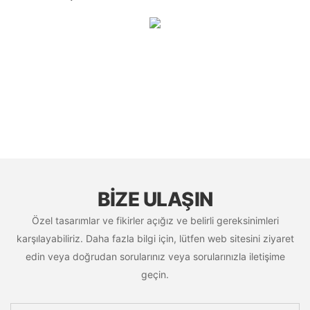
BIZE ULAŞIN
Özel tasarımlar ve fikirler açığız ve belirli gereksinimleri
karşılayabiliriz. Daha fazla bilgi için, lütfen web sitesini ziyaret
edin veya doğrudan sorularınız veya sorularınızla iletişime
geçin.