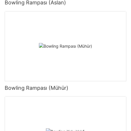
Bowling Rampası (Aslan)
Bowling Rampası (Mühür)