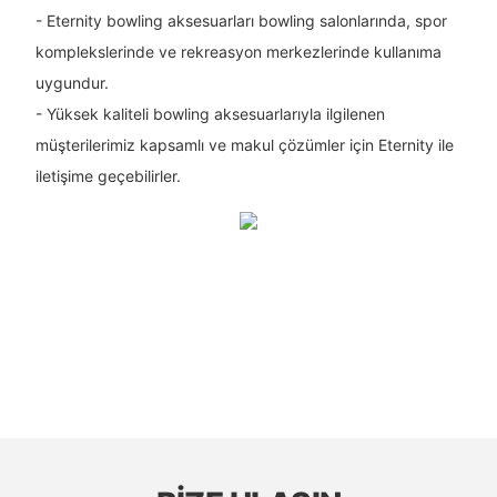
- Eternity bowling aksesuarları bowling salonlarında, spor
komplekslerinde ve rekreasyon merkezlerinde kullanıma
uygundur.
- Yüksek kaliteli bowling aksesuarlarıyla ilgilenen
müşterilerimiz kapsamlı ve makul çözümler için Eternity ile
iletişime geçebilirler.