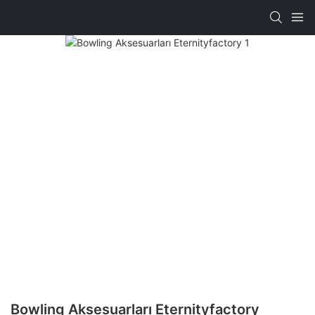
Bowling Aksesuarları Eternityfactory