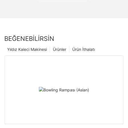
BEĞENEBILIRSIN
Yıldız Kaleci Makinesi
Ürünler
Ürün İthalatı