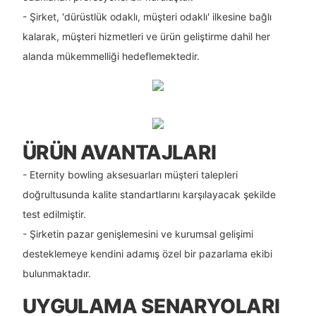
- Şirket, 'dürüstlük odaklı, müşteri odaklı' ilkesine bağlı
kalarak, müşteri hizmetleri ve ürün geliştirme dahil her
alanda mükemmelliği hedeflemektedir.
ÜRÜN AVANTAJLARI
- Eternity bowling aksesuarları müşteri talepleri
doğrultusunda kalite standartlarını karşılayacak şekilde
test edilmiştir.
- Şirketin pazar genişlemesini ve kurumsal gelişimi
desteklemeye kendini adamış özel bir pazarlama ekibi
bulunmaktadır.
UYGULAMA SENARYOLARI