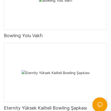
Bowling Yolu Vakfı
Eternity Yüksek Kaliteli Bowling Şapkası